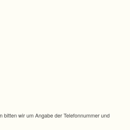
gen bitten wir um Angabe der Telefonnummer und