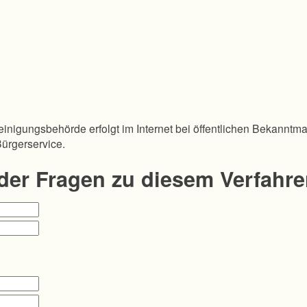
inigungsbehörde erfolgt im Internet bei öffentlichen Bekanntm
Bürgerservice.
oder Fragen zu diesem Verfahr