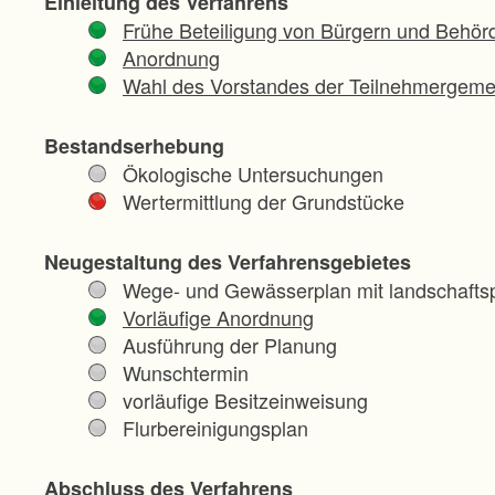
Einleitung des Verfahrens
Frühe Beteiligung von Bürgern und Behör
Anordnung
Wahl des Vorstandes der Teilnehmergeme
Bestandserhebung
Ökologische Untersuchungen
Wertermittlung der Grundstücke
Neugestaltung des Verfahrensgebietes
Wege- und Gewässerplan mit landschaftsp
Vorläufige Anordnung
Ausführung der Planung
Wunschtermin
vorläufige Besitzeinweisung
Flurbereinigungsplan
Abschluss des Verfahrens