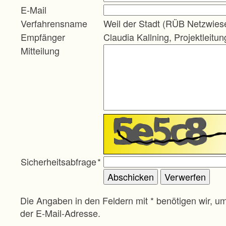
E-Mail
Verfahrensname
Weil der Stadt (RÜB Netzwies
Empfänger
Claudia Kallning, Projektleitun
Mitteilung
Sicherheitsabfrage
*
Die Angaben in den Feldern mit * benötigen wir, u
der E-Mail-Adresse.