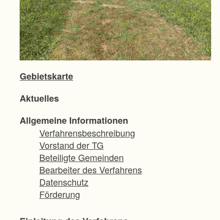
Gebietskarte
Aktuelles
Allgemeine Informationen
Verfahrensbeschreibung
Vorstand der TG
Beteiligte Gemeinden
Bearbeiter des Verfahrens
Datenschutz
Förderung