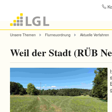
Ko
Unsere Themen
Flurneuordnung
Aktuelle Verfahren
Weil der Stadt (RÜB Ne