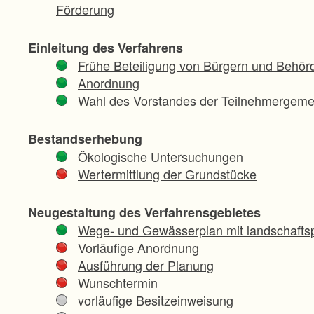
Förderung
Einleitung des Verfahrens
Frühe Beteiligung von Bürgern und Behör
Anordnung
Wahl des Vorstandes der Teilnehmergeme
Bestandserhebung
Ökologische Untersuchungen
Wertermittlung der Grundstücke
Neugestaltung des Verfahrensgebietes
Wege- und Gewässerplan mit landschaftsp
Vorläufige Anordnung
Ausführung der Planung
Wunschtermin
vorläufige Besitzeinweisung