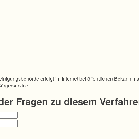
inigungsbehörde erfolgt im Internet bei öffentlichen Bekanntm
Bürgerservice.
oder Fragen zu diesem Verfahr