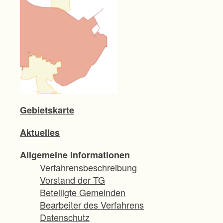
Gebietskarte
Aktuelles
Allgemeine Informationen
Verfahrensbeschreibung
Vorstand der TG
Beteiligte Gemeinden
Bearbeiter des Verfahrens
Datenschutz