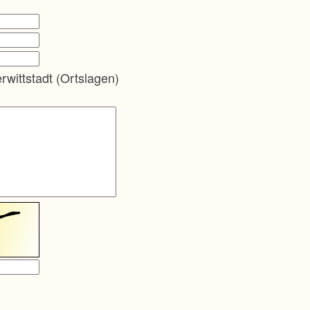
rwittstadt (Ortslagen)