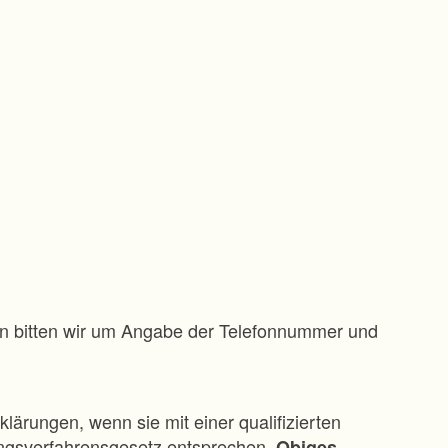
gen bitten wir um Angabe der Telefonnummer und
klärungen, wenn sie mit einer qualifizierten
ungsverfahrensgesetz entsprechen.
Obiges