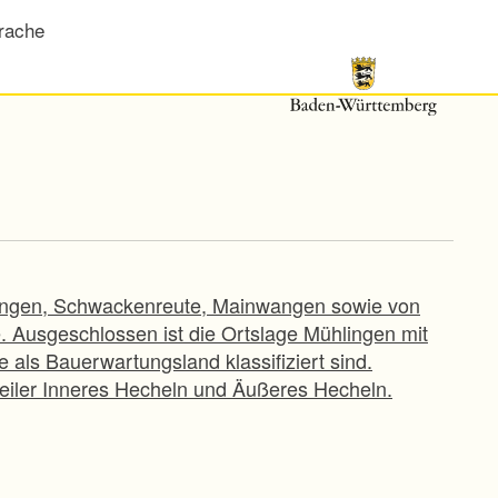
rache
ingen, Schwackenreute, Mainwangen sowie von
Ausgeschlossen ist die Ortslage Mühlingen mit
 als Bauerwartungsland klassifiziert sind.
eiler Inneres Hecheln und Äußeres Hecheln.