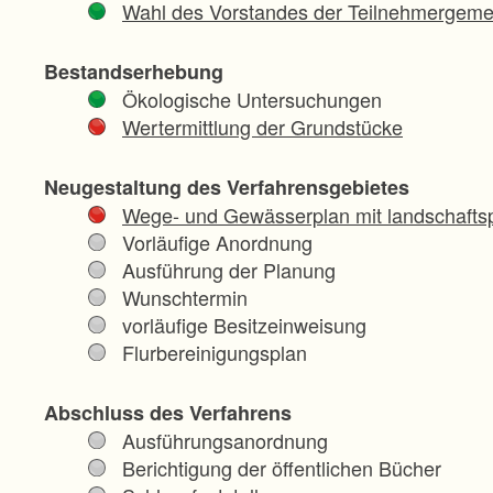
Wahl des Vorstandes der Teilnehmergeme
Bestandserhebung
Ökologische Untersuchungen
Wertermittlung der Grundstücke
Neugestaltung des Verfahrensgebietes
Wege- und Gewässerplan mit landschaftsp
Vorläufige Anordnung
Ausführung der Planung
Wunschtermin
vorläufige Besitzeinweisung
Flurbereinigungsplan
Abschluss des Verfahrens
Ausführungsanordnung
Berichtigung der öffentlichen Bücher