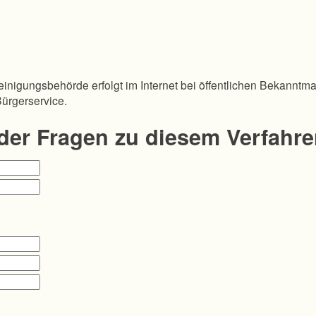
inigungsbehörde erfolgt im Internet bei öffentlichen Bekanntm
Bürgerservice.
oder Fragen zu diesem Verfahr