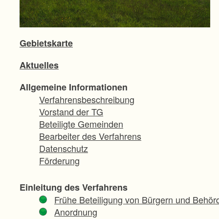
Gebietskarte
Aktuelles
Allgemeine Informationen
Verfahrensbeschreibung
Vorstand der TG
Beteiligte Gemeinden
Bearbeiter des Verfahrens
Datenschutz
Förderung
Einleitung des Verfahrens
Frühe Beteiligung von Bürgern und Behör
Anordnung