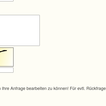
m Ihre Anfrage bearbeiten zu können! Für evtl. Rückfra