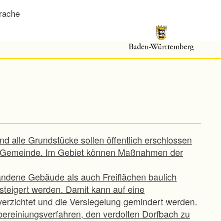
rache
nd alle Grundstücke sollen öffentlich erschlossen
er Gemeinde. Im Gebiet können Maßnahmen der
ndene Gebäude als auch Freiflächen baulich
gesteigert werden. Damit kann auf eine
erzichtet und die Versiegelung gemindert werden.
bereiniungsverfahren, den verdolten Dorfbach zu