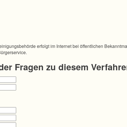
inigungsbehörde erfolgt im Internet bei öffentlichen Bekanntm
Bürgerservice.
oder Fragen zu diesem Verfahr