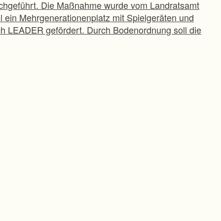
urchgeführt. Die Maßnahme wurde vom Landratsamt
 ein Mehrgenerationenplatz mit Spielgeräten und
h LEADER gefördert. Durch Bodenordnung soll die