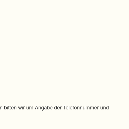
gen bitten wir um Angabe der Telefonnummer und