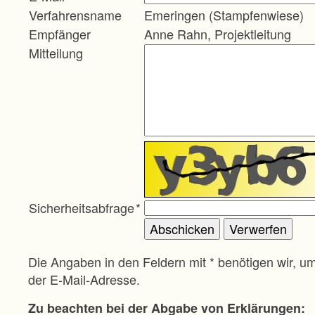
Verfahrensname
Emeringen (Stampfenwiese)
Empfänger
Anne Rahn, Projektleitung
Mitteilung
Sicherheitsabfrage
*
Die Angaben in den Feldern mit * benötigen wir, u
der E-Mail-Adresse.
Zu beachten bei der Abgabe von Erklärungen: