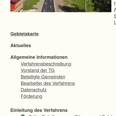
Gebietskarte
Aktuelles
Allgemeine Informationen
Verfahrensbeschreibung
Vorstand der TG
Beteiligte Gemeinden
Bearbeiter des Verfahrens
Datenschutz
Förderung
Einleitung des Verfahrens