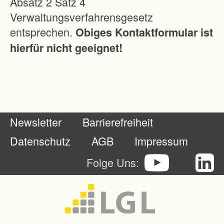
Absatz 2 Satz 4
Verwaltungsverfahrensgesetz
entsprechen.
Obiges Kontaktformular ist
hierfür nicht geeignet!
Newsletter
Barrierefreiheit
Datenschutz
AGB
Impressum
Folge Uns: