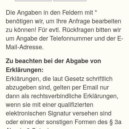
Die Angaben in den Feldern mit *
benötigen wir, um Ihre Anfrage bearbeiten
zu können! Für evtl. Rückfragen bitten wir
um Angabe der Telefonnummer und der E-
Mail-Adresse.
Zu beachten bei der Abgabe von
Erklärungen:
Erklärungen, die laut Gesetz schriftlich
abzugeben sind, gelten per Email nur
dann als rechtsverbindliche Erklärungen,
wenn sie mit einer qualifizierten
elektronischen Signatur versehen sind
oder einer der sonstigen Formen des § 3a