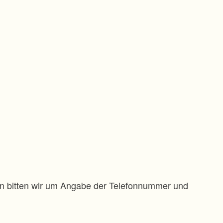
gen bitten wir um Angabe der Telefonnummer und