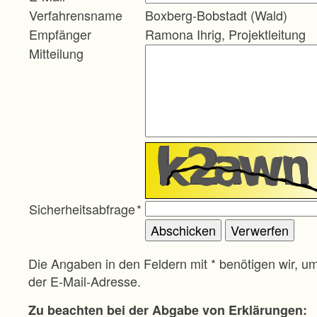
Verfahrensname
Boxberg-Bobstadt (Wald)
Empfänger
Ramona Ihrig, Projektleitung
Mitteilung
Sicherheitsabfrage
*
Die Angaben in den Feldern mit * benötigen wir, u
der E-Mail-Adresse.
Zu beachten bei der Abgabe von Erklärungen: