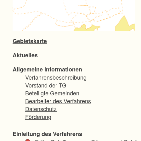
Gebietskarte
Aktuelles
Allgemeine Informationen
Verfahrensbeschreibung
Vorstand der TG
Beteiligte Gemeinden
Bearbeiter des Verfahrens
Datenschutz
Förderung
Einleitung des Verfahrens