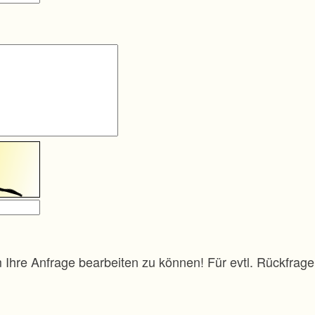
m Ihre Anfrage bearbeiten zu können! Für evtl. Rückfra