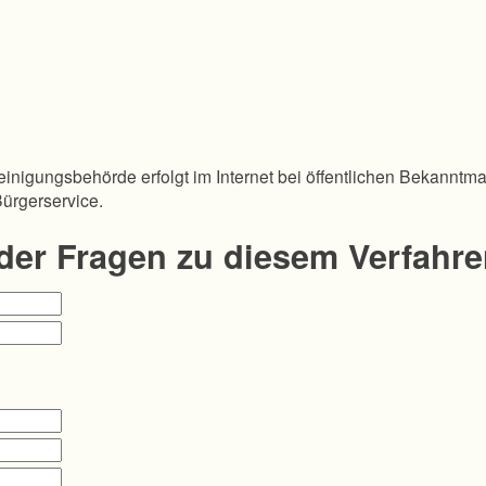
inigungsbehörde erfolgt im Internet bei öffentlichen Bekanntm
Bürgerservice.
oder Fragen zu diesem Verfahr