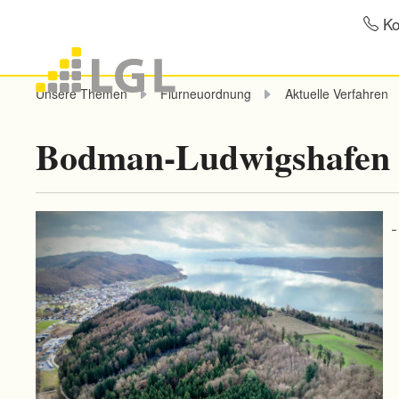
Ko
Unsere Themen
Flurneuordnung
Aktuelle Verfahren
Bodman-Ludwigshafen 