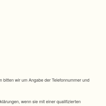
gen bitten wir um Angabe der Telefonnummer und
klärungen, wenn sie mit einer qualifizierten