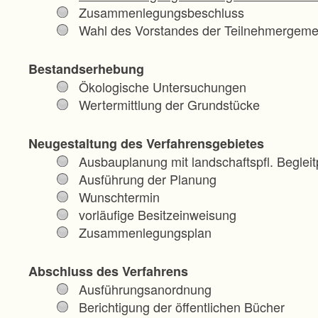
Zusammenlegungsbeschluss
Wahl des Vorstandes der Teilnehmergeme
Bestandserhebung
Ökologische Untersuchungen
Wertermittlung der Grundstücke
Neugestaltung des Verfahrensgebietes
Ausbauplanung mit landschaftspfl. Begleit
Ausführung der Planung
Wunschtermin
vorläufige Besitzeinweisung
Zusammenlegungsplan
Abschluss des Verfahrens
Ausführungsanordnung
Berichtigung der öffentlichen Bücher