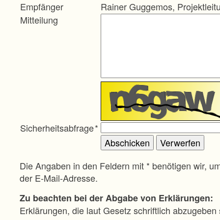
Empfänger
Rainer Guggemos, Projektleit
Mitteilung
Sicherheitsabfrage
*
Die Angaben in den Feldern mit * benötigen wir, u
der E-Mail-Adresse.
Zu beachten bei der Abgabe von Erklärungen:
Erklärungen, die laut Gesetz schriftlich abzugeben 