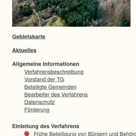
Gebietskarte
Aktuelles
Allgemeine Informationen
Verfahrensbeschreibung
Vorstand der TG
Beteiligte Gemeinden
Bearbeiter des Verfahrens
Datenschutz
Förderung
Einleitung des Verfahrens
Frühe Beteiligung von Bürgern und Behör