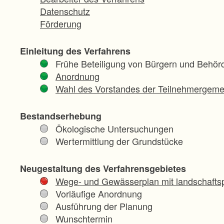
Datenschutz
Förderung
Einleitung des Verfahrens
Frühe Beteiligung von Bürgern und Behör
Anordnung
Wahl des Vorstandes der Teilnehmergeme
Bestandserhebung
Ökologische Untersuchungen
Wertermittlung der Grundstücke
Neugestaltung des Verfahrensgebietes
Wege- und Gewässerplan mit landschaftsp
Vorläufige Anordnung
Ausführung der Planung
Wunschtermin