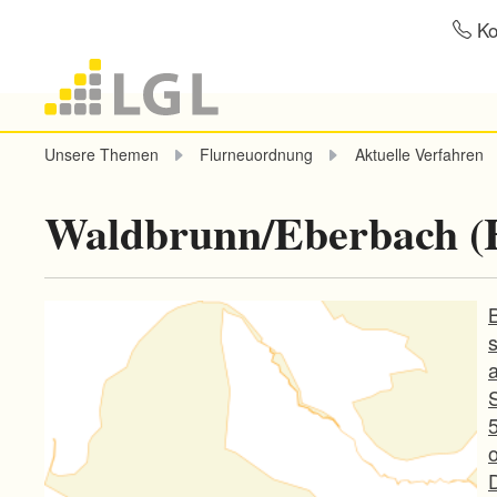
Ko
Unsere Themen
Flurneuordnung
Aktuelle Verfahren
Waldbrunn/Eberbach (