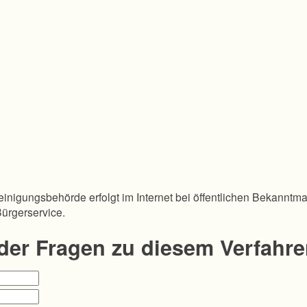
inigungsbehörde erfolgt im Internet bei öffentlichen Bekanntm
Bürgerservice.
oder Fragen zu diesem Verfahr