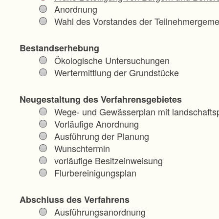
Anordnung
Wahl des Vorstandes der Teilnehmergeme
Bestandserhebung
Ökologische Untersuchungen
Wertermittlung der Grundstücke
Neugestaltung des Verfahrensgebietes
Wege- und Gewässerplan mit landschaftsp
Vorläufige Anordnung
Ausführung der Planung
Wunschtermin
vorläufige Besitzeinweisung
Flurbereinigungsplan
Abschluss des Verfahrens
Ausführungsanordnung