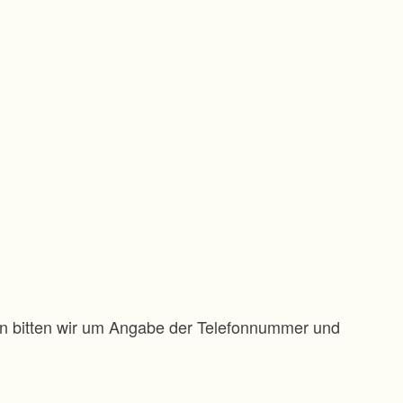
gen bitten wir um Angabe der Telefonnummer und