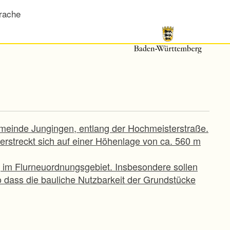
rache
emeinde Jungingen, entlang der Hochmeisterstraße.
erstreckt sich auf einer Höhenlage von ca. 560 m
g im Flurneuordnungsgebiet. Insbesondere sollen
dass die bauliche Nutzbarkeit der Grundstücke