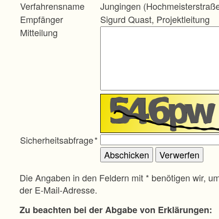
Verfahrensname
Jungingen (Hochmeisterstraß
Empfänger
Sigurd Quast, Projektleitung
Mitteilung
Sicherheitsabfrage
*
Die Angaben in den Feldern mit * benötigen wir, u
der E-Mail-Adresse.
Zu beachten bei der Abgabe von Erklärungen: