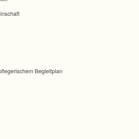
inschaft
flegerischem Begleitplan