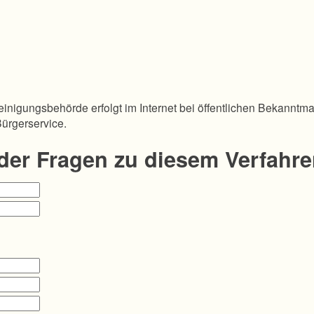
inigungsbehörde erfolgt im Internet bei öffentlichen Bekanntm
Bürgerservice.
oder Fragen zu diesem Verfahr