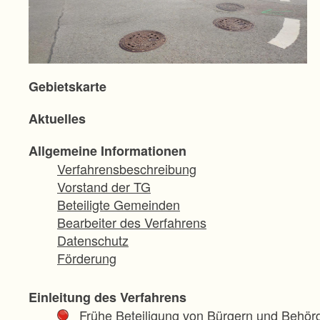
Gebietskarte
Aktuelles
Allgemeine Informationen
Verfahrensbeschreibung
Vorstand der TG
Beteiligte Gemeinden
Bearbeiter des Verfahrens
Datenschutz
Förderung
Einleitung des Verfahrens
Frühe Beteiligung von Bürgern und Behör