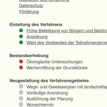
Datenschutz
Förderung
Einleitung des Verfahrens
Frühe Beteiligung von Bürgern und Behör
Anordnung
Wahl des Vorstandes der Teilnehmergeme
Bestandserhebung
Ökologische Untersuchungen
Wertermittlung der Grundstücke
Neugestaltung des Verfahrensgebietes
Wege- und Gewässerplan mit landschaftsp
Vorläufige Anordnung
Ausführung der Planung
Wunschtermin