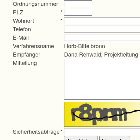
Ordnungsnummer
PLZ
*
Wohnort
*
Telefon
E-Mail
Verfahrensname
Horb-Bittelbronn
Empfänger
Dana Rehwald, Projektleitung
Mitteilung
Sicherheitsabfrage
*