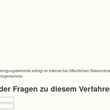
inigungsbehörde erfolgt im Internet bei öffentlichen Bekanntm
Bürgerservice.
oder Fragen zu diesem Verfahr