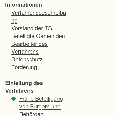
Informationen
Verfahrensbeschreibu
ng
Vorstand der TG
Beteiligte Gemeinden
Bearbeiter des
Verfahrens
Datenschutz
Förderung
Einleitung des
Verfahrens
Frühe Beteiligung
von Bürgern und
Behörden