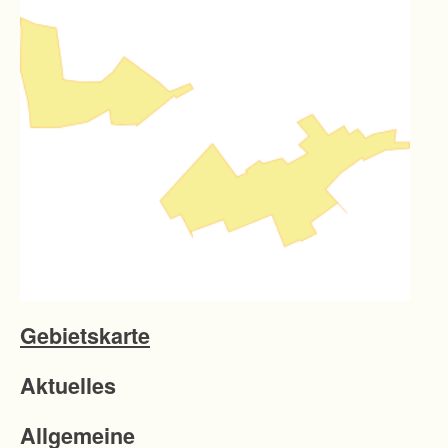
Gebietskarte
Aktuelles
Allgemeine