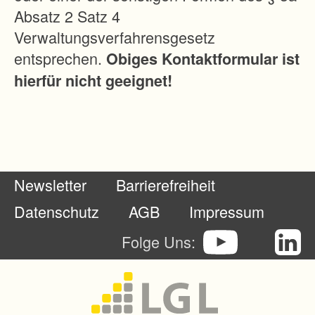
Absatz 2 Satz 4
Verwaltungsverfahrensgesetz
entsprechen.
Obiges Kontaktformular ist
hierfür nicht geeignet!
Newsletter
Barrierefreiheit
Datenschutz
AGB
Impressum
Folge Uns: