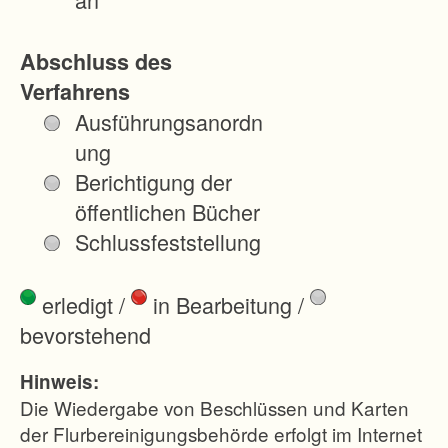
Abschluss des
Verfahrens
Ausführungsanordn
ung
Berichtigung der
öffentlichen Bücher
Schlussfeststellung
erledigt
/
in Bearbeitung
/
bevorstehend
Hinweis:
Die Wiedergabe von Beschlüssen und Karten
der Flurbereinigungsbehörde erfolgt im Internet