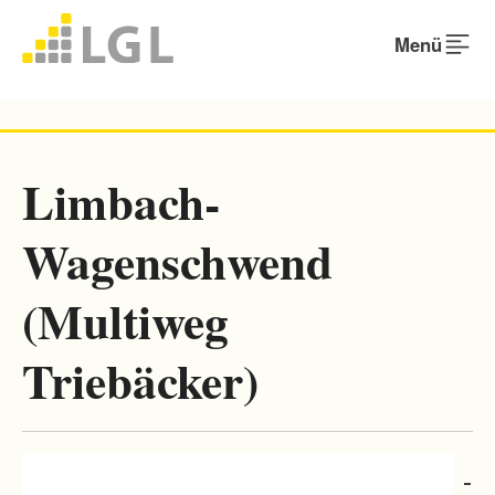
Menü
Limbach-
Wagenschwend
(Multiweg
Triebäcker)