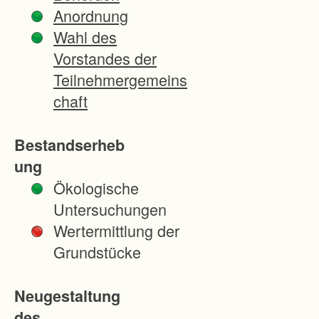
Anordnung
Wahl des
Vorstandes der
Teilnehmergemeins
chaft
Bestandserheb
ung
Ökologische
Untersuchungen
Wertermittlung der
Grundstücke
Neugestaltung
des