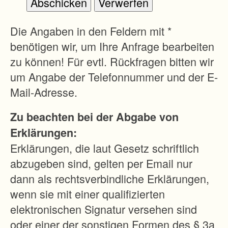
Die Angaben in den Feldern mit *
benötigen wir, um Ihre Anfrage bearbeiten
zu können! Für evtl. Rückfragen bitten wir
um Angabe der Telefonnummer und der E-
Mail-Adresse.
Zu beachten bei der Abgabe von
Erklärungen:
Erklärungen, die laut Gesetz schriftlich
abzugeben sind, gelten per Email nur
dann als rechtsverbindliche Erklärungen,
wenn sie mit einer qualifizierten
elektronischen Signatur versehen sind
oder einer der sonstigen Formen des § 3a