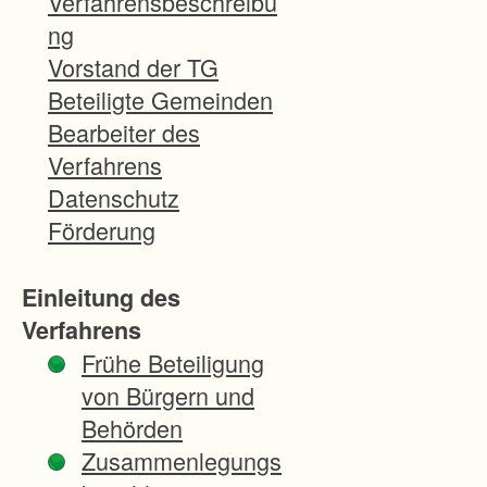
Verfahrensbeschreibu
ng
Vorstand der TG
Beteiligte Gemeinden
Bearbeiter des
Verfahrens
Datenschutz
Förderung
Einleitung des
Verfahrens
Frühe Beteiligung
von Bürgern und
Behörden
Zusammenlegungs