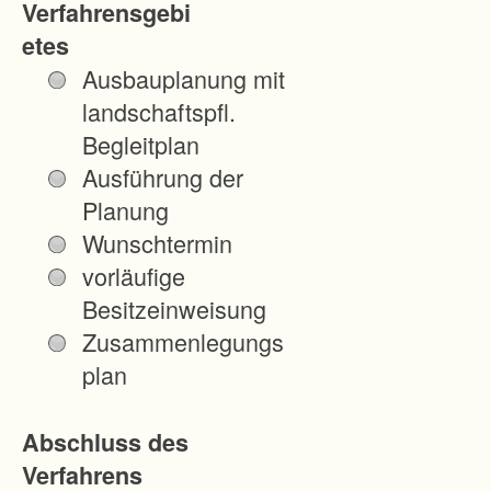
Verfahrensgebi
etes
Ausbauplanung mit
landschaftspfl.
Begleitplan
Ausführung der
Planung
Wunschtermin
vorläufige
Besitzeinweisung
Zusammenlegungs
plan
Abschluss des
Verfahrens