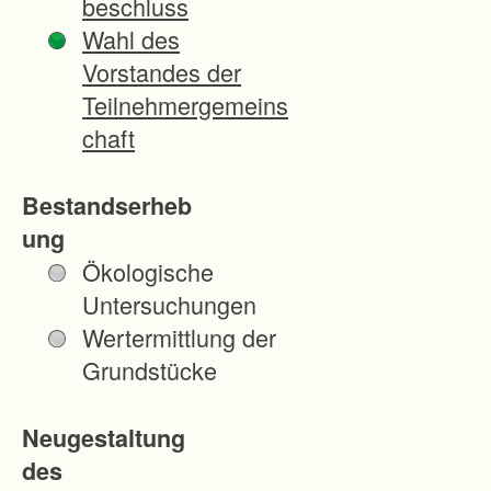
beschluss
Wahl des
Vorstandes der
Teilnehmergemeins
chaft
Bestandserheb
ung
Ökologische
Untersuchungen
Wertermittlung der
Grundstücke
Neugestaltung
des