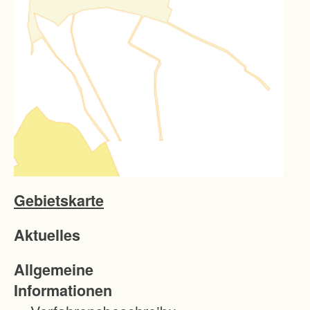
Gebietskarte
Aktuelles
Allgemeine
Informationen