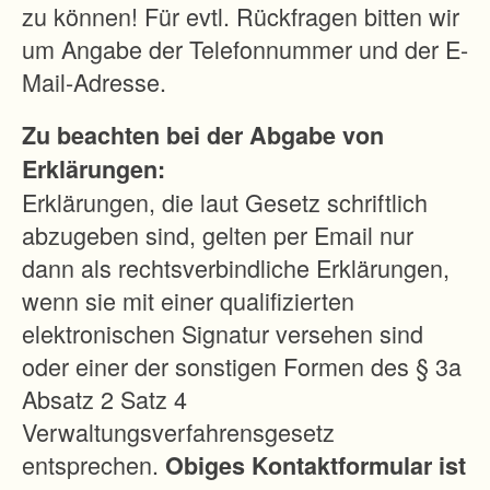
zu können! Für evtl. Rückfragen bitten wir
um Angabe der Telefonnummer und der E-
Mail-Adresse.
Zu beachten bei der Abgabe von
Erklärungen:
Erklärungen, die laut Gesetz schriftlich
abzugeben sind, gelten per Email nur
dann als rechtsverbindliche Erklärungen,
wenn sie mit einer qualifizierten
elektronischen Signatur versehen sind
oder einer der sonstigen Formen des § 3a
Absatz 2 Satz 4
Verwaltungsverfahrensgesetz
entsprechen.
Obiges Kontaktformular ist