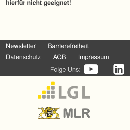
hierfür nicht geeignet!
Newsletter
Barrierefreiheit
Datenschutz
AGB
Impressum
Folge Uns: