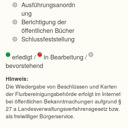
Ausführungsanordn
ung
Berichtigung der
öffentlichen Bücher
Schlussfeststellung
erledigt
/
in Bearbeitung
/
bevorstehend
Hinweis:
Die Wiedergabe von Beschlüssen und Karten
der Flurbereinigungsbehörde erfolgt im Internet
bei öffentlichen Bekanntmachungen aufgrund §
27 a Landesverwaltungsverfahrensgesetz bzw.
als freiwilliger Bürgerservice.