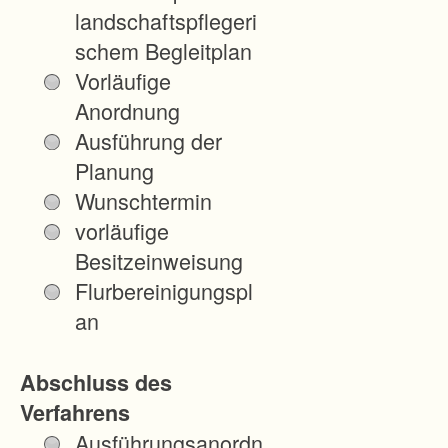
landschaftspflegeri
schem Begleitplan
Vorläufige
Anordnung
Ausführung der
Planung
Wunschtermin
vorläufige
Besitzeinweisung
Flurbereinigungspl
an
Abschluss des
Verfahrens
Ausführungsanordn