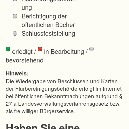
ung
Berichtigung der
öffentlichen Bücher
Schlussfeststellung
erledigt
/
in Bearbeitung
/
bevorstehend
Hinweis:
Die Wiedergabe von Beschlüssen und Karten
der Flurbereinigungsbehörde erfolgt im Internet
bei öffentlichen Bekanntmachungen aufgrund §
27 a Landesverwaltungsverfahrensgesetz bzw.
als freiwilliger Bürgerservice.
Haben Sie eine