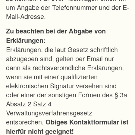
um Angabe der Telefonnummer und der E-
Mail-Adresse.
Zu beachten bei der Abgabe von
Erklärungen:
Erklärungen, die laut Gesetz schriftlich
abzugeben sind, gelten per Email nur
dann als rechtsverbindliche Erklärungen,
wenn sie mit einer qualifizierten
elektronischen Signatur versehen sind
oder einer der sonstigen Formen des § 3a
Absatz 2 Satz 4
Verwaltungsverfahrensgesetz
entsprechen.
Obiges Kontaktformular ist
hierfür nicht geeignet!