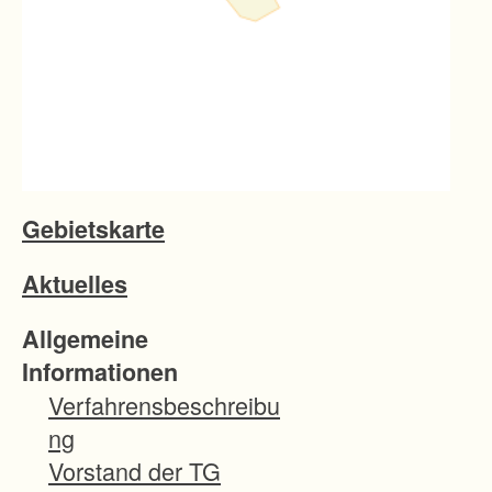
Gebietskarte
Aktuelles
Allgemeine
Informationen
Verfahrensbeschreibu
ng
Vorstand der TG