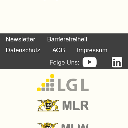
Newsletter
Barrierefreiheit
Datenschutz
AGB
Impressum
Folge Uns: