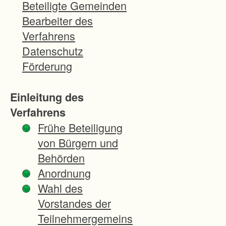
Beteiligte Gemeinden
Bearbeiter des
Verfahrens
Datenschutz
Förderung
Einleitung des
Verfahrens
Frühe Beteiligung
von Bürgern und
Behörden
Anordnung
Wahl des
Vorstandes der
Teilnehmergemeins