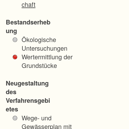
chaft
Bestandserheb
ung
Ökologische
Untersuchungen
Wertermittlung der
Grundstücke
Neugestaltung
des
Verfahrensgebi
etes
Wege- und
Gewässerplan mit