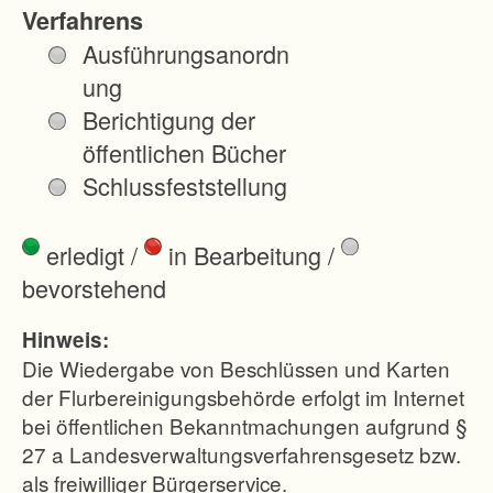
Verfahrens
Ausführungsanordn
ung
Berichtigung der
öffentlichen Bücher
Schlussfeststellung
erledigt
/
in Bearbeitung
/
bevorstehend
Hinweis:
Die Wiedergabe von Beschlüssen und Karten
der Flurbereinigungsbehörde erfolgt im Internet
bei öffentlichen Bekanntmachungen aufgrund §
27 a Landesverwaltungsverfahrensgesetz bzw.
als freiwilliger Bürgerservice.