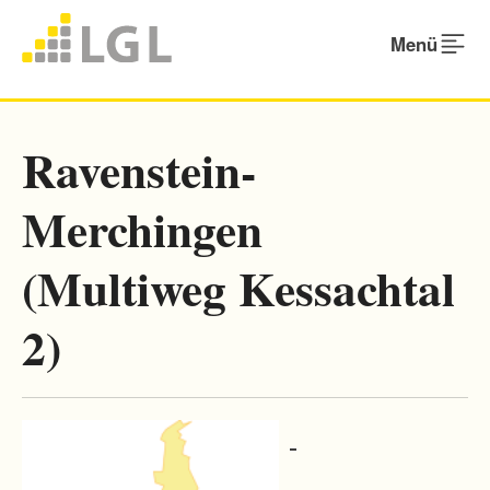
Menü
Ravenstein-
Merchingen
(Multiweg Kessachtal
2)