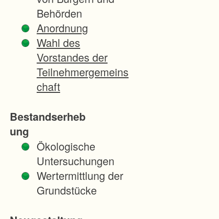
Behörden
Anordnung
Wahl des
Vorstandes der
Teilnehmergemeins
chaft
Bestandserheb
ung
Ökologische
Untersuchungen
Wertermittlung der
Grundstücke