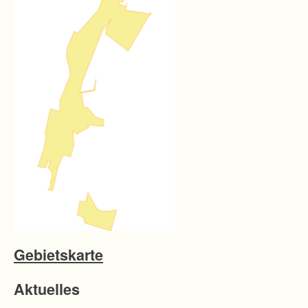
Gebietskarte
Aktuelles