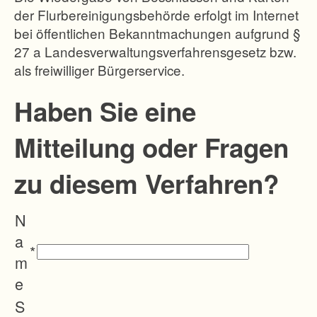
der Flurbereinigungsbehörde erfolgt im Internet
bei öffentlichen Bekanntmachungen aufgrund §
27 a Landesverwaltungsverfahrensgesetz bzw.
als freiwilliger Bürgerservice.
Haben Sie eine
Mitteilung oder Fragen
zu diesem Verfahren?
N
a
*
m
e
S