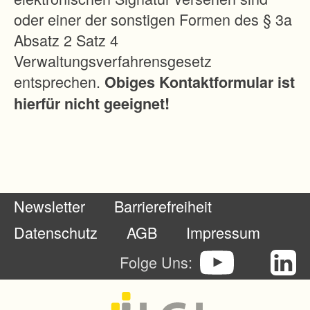
oder einer der sonstigen Formen des § 3a
Absatz 2 Satz 4
Verwaltungsverfahrensgesetz
entsprechen.
Obiges Kontaktformular ist
hierfür nicht geeignet!
Newsletter
Barrierefreiheit
Datenschutz
AGB
Impressum
Folge Uns: