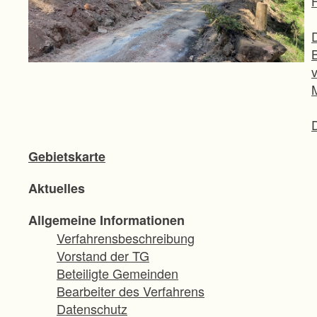
Gebietskarte
Aktuelles
Allgemeine Informationen
Verfahrensbeschreibung
Vorstand der TG
Beteiligte Gemeinden
Bearbeiter des Verfahrens
Datenschutz