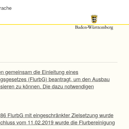
rache
n gemeinsam die Einleitung eines
ungsgesetzes (FlurbG) beantragt, um den Ausbau
sieren zu können. Die dazu notwendigen
86 FlurbG mit eingeschränkter Zielsetzung wurde
schluss vom 11.02.2019 wurde die Flurbereinigung