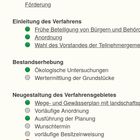
Förderung
Einleitung des Verfahrens
Frühe Beteiligung von Bürgern und Behör
Anordnung
Wahl des Vorstandes der Teilnehmergeme
Bestandserhebung
Ökologische Untersuchungen
Wertermittlung der Grundstücke
Neugestaltung des Verfahrensgebietes
Wege- und Gewässerplan mit landschaftsp
Vorläufige Anordnung
Ausführung der Planung
Wunschtermin
vorläufige Besitzeinweisung