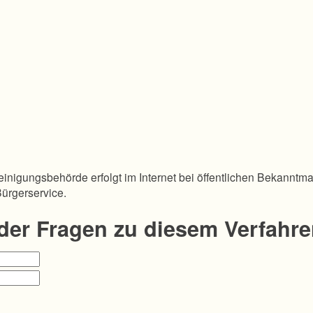
inigungsbehörde erfolgt im Internet bei öffentlichen Bekanntm
Bürgerservice.
oder Fragen zu diesem Verfahr