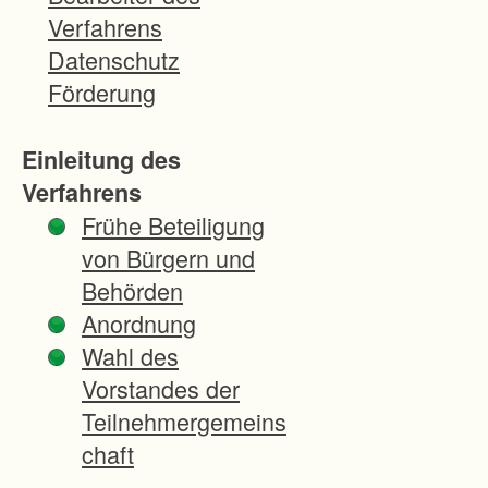
Verfahrens
Datenschutz
Förderung
Einleitung des
Verfahrens
Frühe Beteiligung
von Bürgern und
Behörden
Anordnung
Wahl des
Vorstandes der
Teilnehmergemeins
chaft