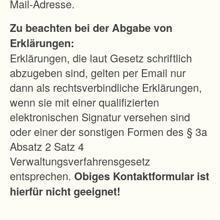
Mail-Adresse.
Zu beachten bei der Abgabe von
Erklärungen:
Erklärungen, die laut Gesetz schriftlich
abzugeben sind, gelten per Email nur
dann als rechtsverbindliche Erklärungen,
wenn sie mit einer qualifizierten
elektronischen Signatur versehen sind
oder einer der sonstigen Formen des § 3a
Absatz 2 Satz 4
Verwaltungsverfahrensgesetz
entsprechen.
Obiges Kontaktformular ist
hierfür nicht geeignet!