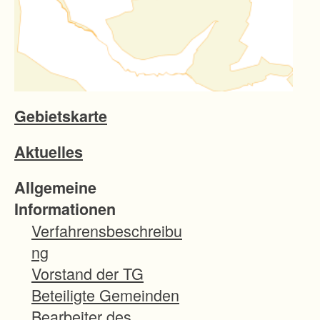
Gebietskarte
Aktuelles
Allgemeine
Informationen
Verfahrensbeschreibu
ng
Vorstand der TG
Beteiligte Gemeinden
Bearbeiter des