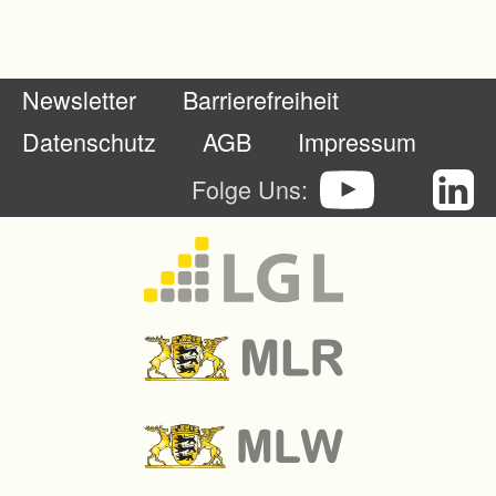
Newsletter
Barrierefreiheit
Datenschutz
AGB
Impressum
Folge Uns: