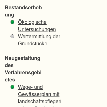
Bestandserheb
ung
Ökologische
Untersuchungen
Wertermittlung der
Grundstücke
Neugestaltung
des
Verfahrensgebi
etes
Wege- und
Gewässerplan mit
landschaftspflegeri