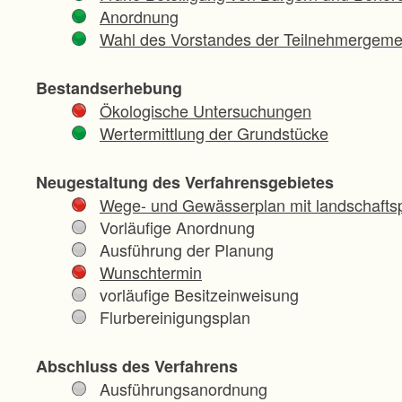
Anordnung
Wahl des Vorstandes der Teilnehmergeme
Bestandserhebung
Ökologische Untersuchungen
Wertermittlung der Grundstücke
Neugestaltung des Verfahrensgebietes
Wege- und Gewässerplan mit landschaftsp
Vorläufige Anordnung
Ausführung der Planung
Wunschtermin
vorläufige Besitzeinweisung
Flurbereinigungsplan
Abschluss des Verfahrens
Ausführungsanordnung