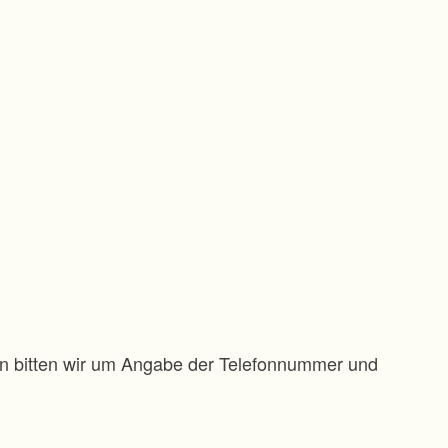
gen bitten wir um Angabe der Telefonnummer und