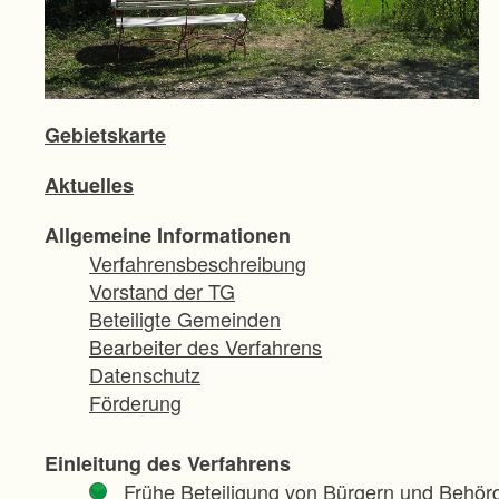
Gebietskarte
Aktuelles
Allgemeine Informationen
Verfahrensbeschreibung
Vorstand der TG
Beteiligte Gemeinden
Bearbeiter des Verfahrens
Datenschutz
Förderung
Einleitung des Verfahrens
Frühe Beteiligung von Bürgern und Behör