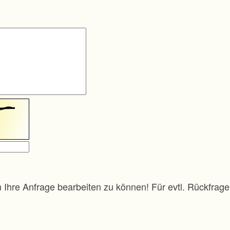
m Ihre Anfrage bearbeiten zu können! Für evtl. Rückfra