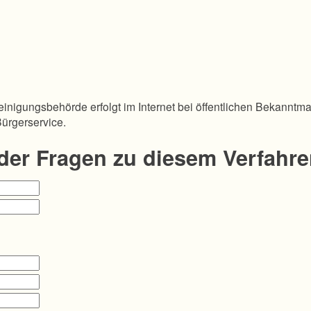
inigungsbehörde erfolgt im Internet bei öffentlichen Bekanntm
Bürgerservice.
oder Fragen zu diesem Verfahr