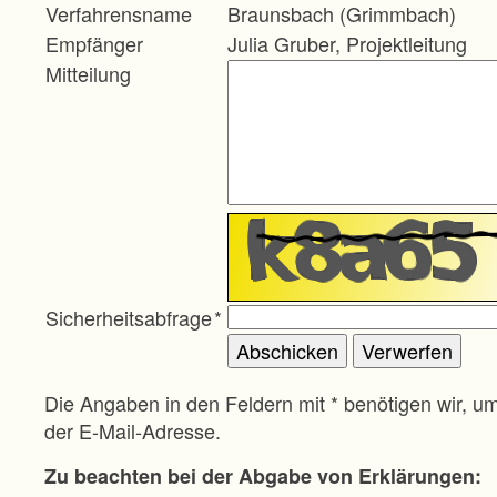
Verfahrensname
Braunsbach (Grimmbach)
Empfänger
Julia Gruber, Projektleitung
Mitteilung
Sicherheitsabfrage
*
Die Angaben in den Feldern mit * benötigen wir, u
der E-Mail-Adresse.
Zu beachten bei der Abgabe von Erklärungen: