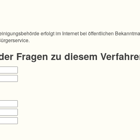
inigungsbehörde erfolgt im Internet bei öffentlichen Bekanntm
Bürgerservice.
oder Fragen zu diesem Verfahr