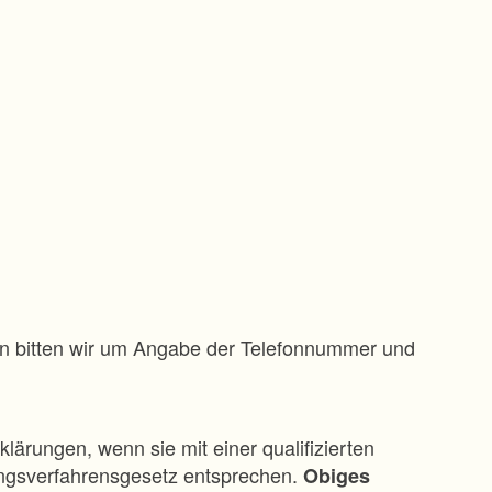
gen bitten wir um Angabe der Telefonnummer und
klärungen, wenn sie mit einer qualifizierten
ungsverfahrensgesetz entsprechen.
Obiges