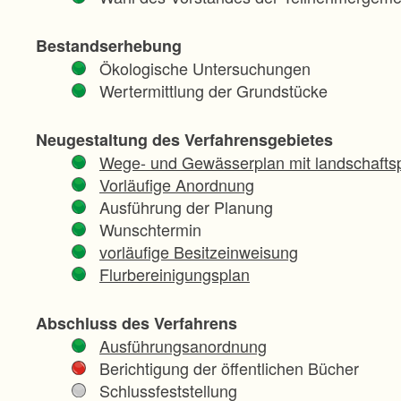
Bestandserhebung
Ökologische Untersuchungen
Wertermittlung der Grundstücke
Neugestaltung des Verfahrensgebietes
Wege- und Gewässerplan mit landschaftsp
Vorläufige Anordnung
Ausführung der Planung
Wunschtermin
vorläufige Besitzeinweisung
Flurbereinigungsplan
Abschluss des Verfahrens
Ausführungsanordnung
Berichtigung der öffentlichen Bücher
Schlussfeststellung