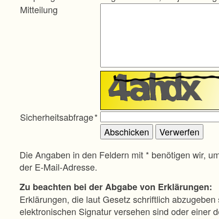
Mitteilung
Sicherheitsabfrage
*
Die Angaben in den Feldern mit * benötigen wir, u
der E-Mail-Adresse.
Zu beachten bei der Abgabe von Erklärungen:
Erklärungen, die laut Gesetz schriftlich abzugeben 
elektronischen Signatur versehen sind oder einer