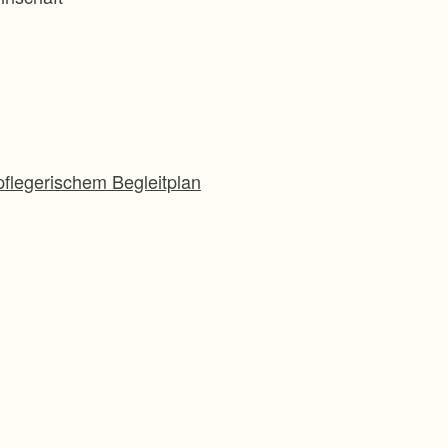
flegerischem Begleitplan