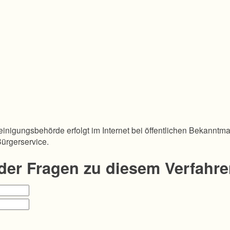
inigungsbehörde erfolgt im Internet bei öffentlichen Bekanntm
Bürgerservice.
oder Fragen zu diesem Verfahr