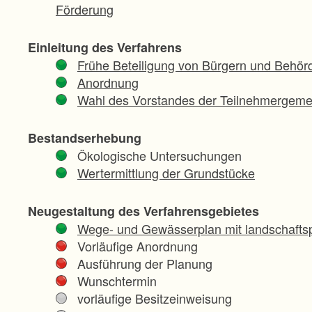
Förderung
Einleitung des Verfahrens
Frühe Beteiligung von Bürgern und Behör
Anordnung
Wahl des Vorstandes der Teilnehmergeme
Bestandserhebung
Ökologische Untersuchungen
Wertermittlung der Grundstücke
Neugestaltung des Verfahrensgebietes
Wege- und Gewässerplan mit landschaftsp
Vorläufige Anordnung
Ausführung der Planung
Wunschtermin
vorläufige Besitzeinweisung