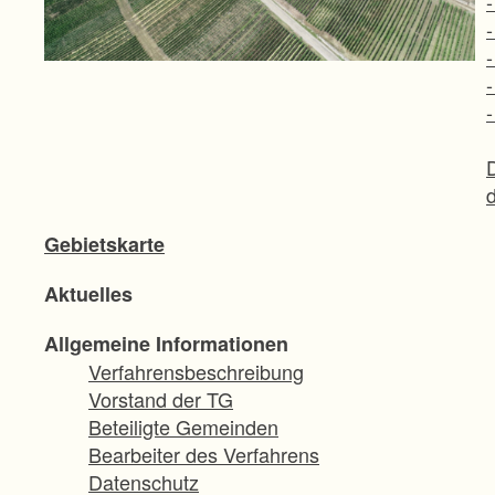
Gebietskarte
Aktuelles
Allgemeine Informationen
Verfahrensbeschreibung
Vorstand der TG
Beteiligte Gemeinden
Bearbeiter des Verfahrens
Datenschutz