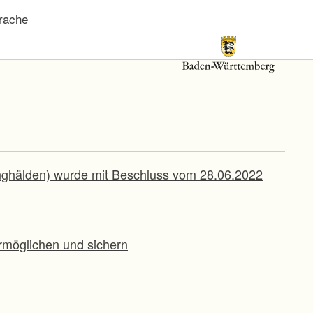
rache
ghälden) wurde mit Beschluss vom 28.06.2022
rmöglichen und sichern