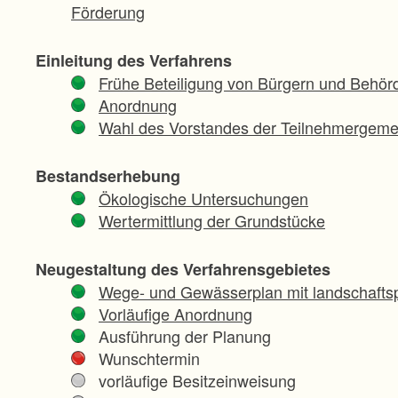
Förderung
Einleitung des Verfahrens
Frühe Beteiligung von Bürgern und Behör
Anordnung
Wahl des Vorstandes der Teilnehmergeme
Bestandserhebung
Ökologische Untersuchungen
Wertermittlung der Grundstücke
Neugestaltung des Verfahrensgebietes
Wege- und Gewässerplan mit landschaftsp
Vorläufige Anordnung
Ausführung der Planung
Wunschtermin
vorläufige Besitzeinweisung