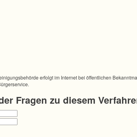
inigungsbehörde erfolgt im Internet bei öffentlichen Bekanntm
Bürgerservice.
oder Fragen zu diesem Verfahr