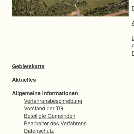
Gebietskarte
Aktuelles
Allgemeine Informationen
Verfahrensbeschreibung
Vorstand der TG
Beteiligte Gemeinden
Bearbeiter des Verfahrens
Datenschutz