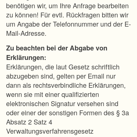
benötigen wir, um Ihre Anfrage bearbeiten
zu können! Für evtl. Rückfragen bitten wir
um Angabe der Telefonnummer und der E-
Mail-Adresse.
Zu beachten bei der Abgabe von
Erklärungen:
Erklärungen, die laut Gesetz schriftlich
abzugeben sind, gelten per Email nur
dann als rechtsverbindliche Erklärungen,
wenn sie mit einer qualifizierten
elektronischen Signatur versehen sind
oder einer der sonstigen Formen des § 3a
Absatz 2 Satz 4
Verwaltungsverfahrensgesetz