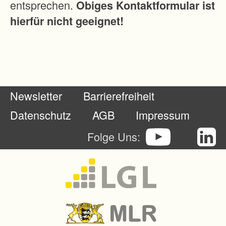
entsprechen.
Obiges Kontaktformular ist
hierfür nicht geeignet!
Newsletter
Barrierefreiheit
Datenschutz
AGB
Impressum
Folge Uns: