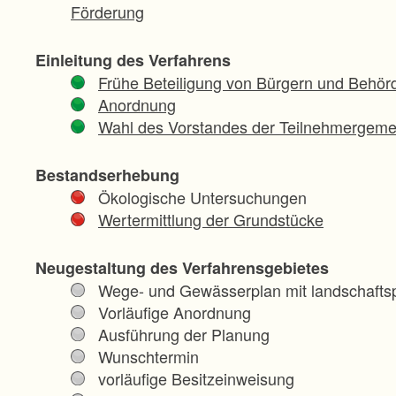
Förderung
Einleitung des Verfahrens
Frühe Beteiligung von Bürgern und Behör
Anordnung
Wahl des Vorstandes der Teilnehmergeme
Bestandserhebung
Ökologische Untersuchungen
Wertermittlung der Grundstücke
Neugestaltung des Verfahrensgebietes
Wege- und Gewässerplan mit landschaftsp
Vorläufige Anordnung
Ausführung der Planung
Wunschtermin
vorläufige Besitzeinweisung