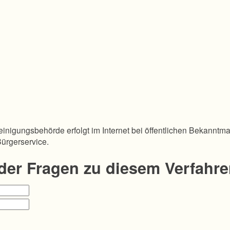
inigungsbehörde erfolgt im Internet bei öffentlichen Bekanntm
Bürgerservice.
oder Fragen zu diesem Verfahr