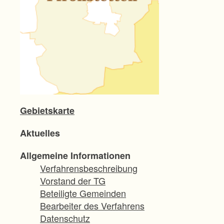
Gebietskarte
Aktuelles
Allgemeine Informationen
Verfahrensbeschreibung
Vorstand der TG
Beteiligte Gemeinden
Bearbeiter des Verfahrens
Datenschutz