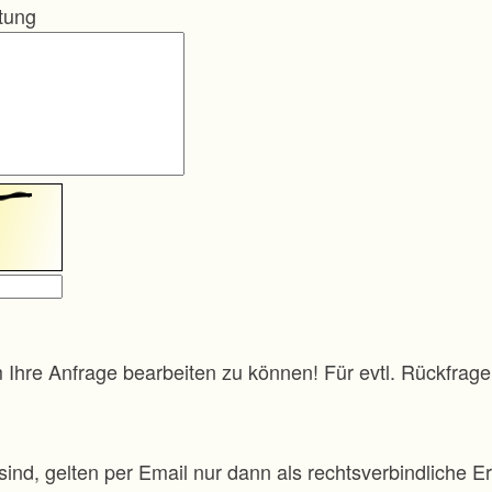
itung
m Ihre Anfrage bearbeiten zu können! Für evtl. Rückfra
sind, gelten per Email nur dann als rechtsverbindliche Er