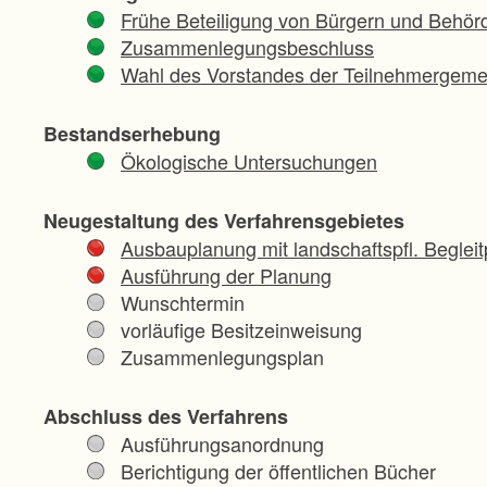
Frühe Beteiligung von Bürgern und Behör
Zusammenlegungsbeschluss
Wahl des Vorstandes der Teilnehmergeme
Bestandserhebung
Ökologische Untersuchungen
Neugestaltung des Verfahrensgebietes
Ausbauplanung mit landschaftspfl. Begleit
Ausführung der Planung
Wunschtermin
vorläufige Besitzeinweisung
Zusammenlegungsplan
Abschluss des Verfahrens
Ausführungsanordnung
Berichtigung der öffentlichen Bücher