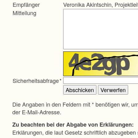
Empfänger
Veronika Akintschin, Projektle
Mitteilung
Sicherheitsabfrage
*
Die Angaben in den Feldern mit * benötigen wir, u
der E-Mail-Adresse.
Zu beachten bei der Abgabe von Erklärungen:
Erklärungen, die laut Gesetz schriftlich abzugeben 