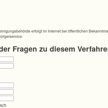
inigungsbehörde erfolgt im Internet bei öffentlichen Bekanntm
Bürgerservice.
oder Fragen zu diesem Verfahr
ach