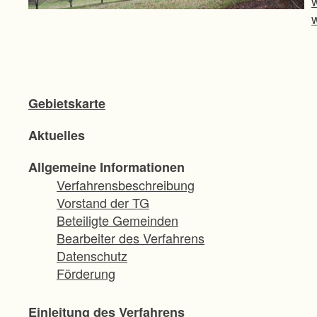
Gebietskarte
Aktuelles
Allgemeine Informationen
Verfahrensbeschreibung
Vorstand der TG
Beteiligte Gemeinden
Bearbeiter des Verfahrens
Datenschutz
Förderung
Einleitung des Verfahrens