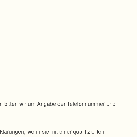
gen bitten wir um Angabe der Telefonnummer und
klärungen, wenn sie mit einer qualifizierten