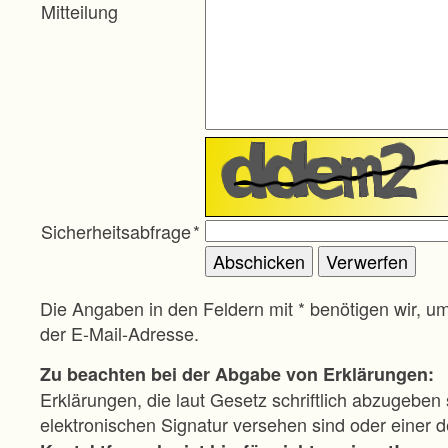
Mitteilung
Sicherheitsabfrage
*
Die Angaben in den Feldern mit * benötigen wir, u
der E-Mail-Adresse.
Zu beachten bei der Abgabe von Erklärungen:
Erklärungen, die laut Gesetz schriftlich abzugeben 
elektronischen Signatur versehen sind oder einer