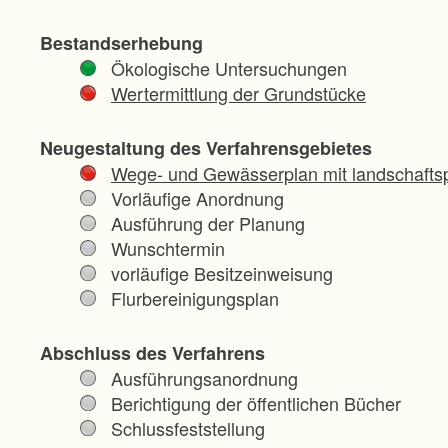
Bestandserhebung
Ökologische Untersuchungen
Wertermittlung der Grundstücke
Neugestaltung des Verfahrensgebietes
Wege- und Gewässerplan mit landschaftsp
Vorläufige Anordnung
Ausführung der Planung
Wunschtermin
vorläufige Besitzeinweisung
Flurbereinigungsplan
Abschluss des Verfahrens
Ausführungsanordnung
Berichtigung der öffentlichen Bücher
Schlussfeststellung