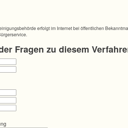
inigungsbehörde erfolgt im Internet bei öffentlichen Bekanntm
Bürgerservice.
oder Fragen zu diesem Verfahr
ung