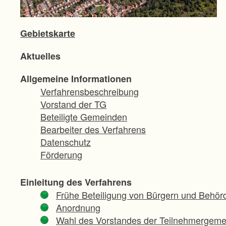
Gebietskarte
Aktuelles
Allgemeine Informationen
Verfahrensbeschreibung
Vorstand der TG
Beteiligte Gemeinden
Bearbeiter des Verfahrens
Datenschutz
Förderung
Einleitung des Verfahrens
Frühe Beteiligung von Bürgern und Behör
Anordnung
Wahl des Vorstandes der Teilnehmergeme