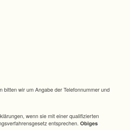
gen bitten wir um Angabe der Telefonnummer und
klärungen, wenn sie mit einer qualifizierten
ungsverfahrensgesetz entsprechen.
Obiges