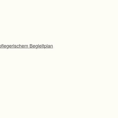
flegerischem Begleitplan