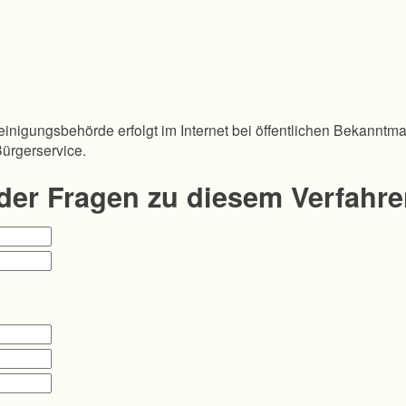
inigungsbehörde erfolgt im Internet bei öffentlichen Bekanntm
Bürgerservice.
oder Fragen zu diesem Verfahr