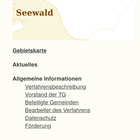
Gebietskarte
Aktuelles
Allgemeine Informationen
Verfahrensbeschreibung
Vorstand der TG
Beteiligte Gemeinden
Bearbeiter des Verfahrens
Datenschutz
Förderung