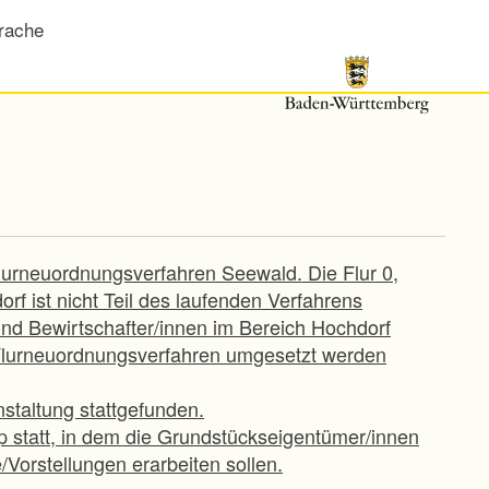
rache
Flurneuordnungsverfahren Seewald. Die Flur 0,
f ist nicht Teil des laufenden Verfahrens
nd Bewirtschafter/innen im Bereich Hochdorf
Flurneuordnungsverfahren umgesetzt werden
staltung stattgefunden.
op statt, in dem die Grundstückseigentümer/innen
Vorstellungen erarbeiten sollen.