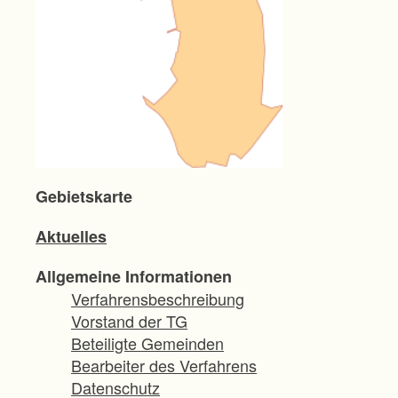
Gebietskarte
Aktuelles
Allgemeine Informationen
Verfahrensbeschreibung
Vorstand der TG
Beteiligte Gemeinden
Bearbeiter des Verfahrens
Datenschutz