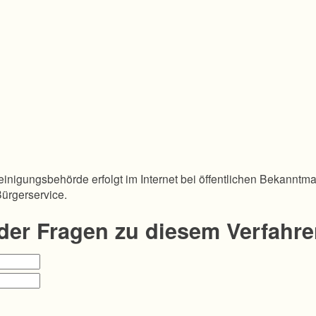
inigungsbehörde erfolgt im Internet bei öffentlichen Bekanntm
Bürgerservice.
oder Fragen zu diesem Verfahr