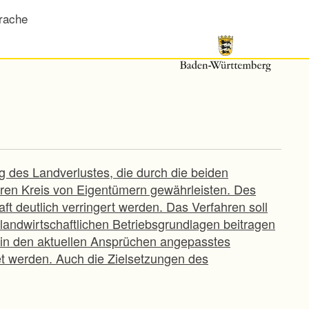
rache
 des Landverlustes, die durch die beiden
ren Kreis von Eigentümern gewährleisten. Des
ft deutlich verringert werden. Das Verfahren soll
landwirtschaftlichen Betriebsgrundlagen beitragen
 ein den aktuellen Ansprüchen angepasstes
t werden. Auch die Zielsetzungen des