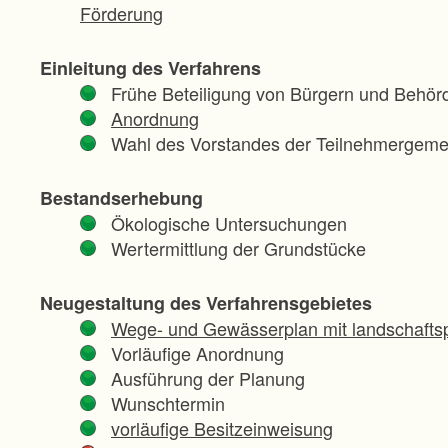
Förderung
Einleitung des Verfahrens
Frühe Beteiligung von Bürgern und Behör
Anordnung
Wahl des Vorstandes der Teilnehmergeme
Bestandserhebung
Ökologische Untersuchungen
Wertermittlung der Grundstücke
Neugestaltung des Verfahrensgebietes
Wege- und Gewässerplan mit landschaftsp
Vorläufige Anordnung
Ausführung der Planung
Wunschtermin
vorläufige Besitzeinweisung