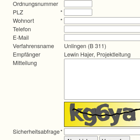
Ordnungsnummer
PLZ
*
Wohnort
*
Telefon
E-Mail
Verfahrensname
Unlingen (B 311)
Empfänger
Lewin Hajer, Projektleitung
Mitteilung
Sicherheitsabfrage
*