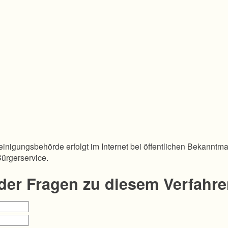
inigungsbehörde erfolgt im Internet bei öffentlichen Bekanntm
Bürgerservice.
oder Fragen zu diesem Verfahr