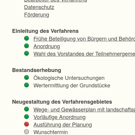
Datenschutz
Förderung
Einleitung des Verfahrens
Frühe Beteiligung von Bürgern und Behör
Anordnung
Wahl des Vorstandes der Teilnehmergeme
Bestandserhebung
Ökologische Untersuchungen
Wertermittlung der Grundstücke
Neugestaltung des Verfahrensgebietes
Wege- und Gewässerplan mit landschaftsp
Vorläufige Anordnung
Ausführung der Planung
Wunschtermin