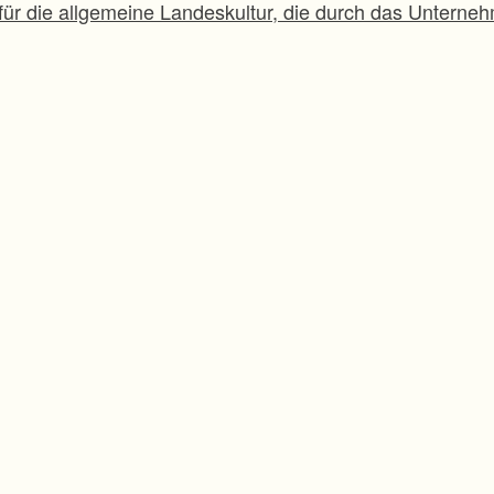
 für die allgemeine Landeskultur, die durch das Unterne