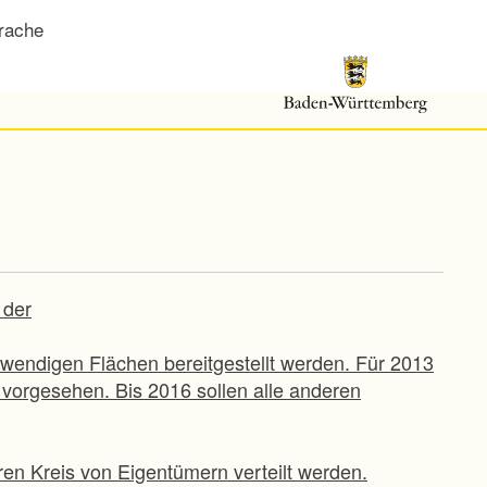
rache
 der
wendigen Flächen bereitgestellt werden. Für 2013
vorgesehen. Bis 2016 sollen alle anderen
ren Kreis von Eigentümern verteilt werden.