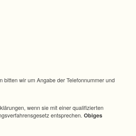
gen bitten wir um Angabe der Telefonnummer und
klärungen, wenn sie mit einer qualifizierten
ungsverfahrensgesetz entsprechen.
Obiges