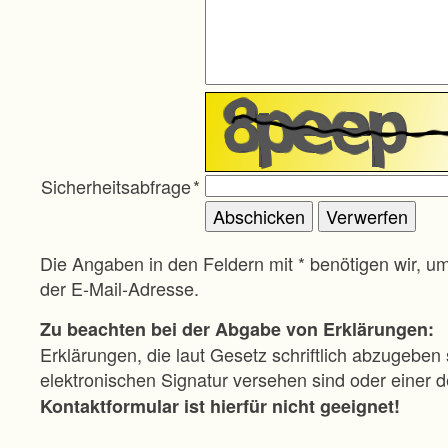
Sicherheitsabfrage
*
Die Angaben in den Feldern mit * benötigen wir, u
der E-Mail-Adresse.
Zu beachten bei der Abgabe von Erklärungen:
Erklärungen, die laut Gesetz schriftlich abzugeben 
elektronischen Signatur versehen sind oder einer
Kontaktformular ist hierfür nicht geeignet!