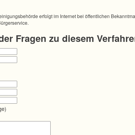
inigungsbehörde erfolgt im Internet bei öffentlichen Bekanntm
Bürgerservice.
oder Fragen zu diesem Verfahr
ge)