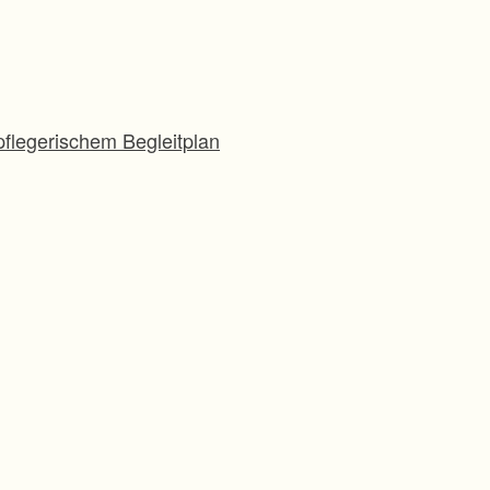
flegerischem Begleitplan