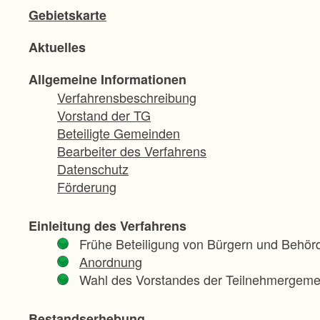
Gebietskarte
Aktuelles
Allgemeine Informationen
Verfahrensbeschreibung
Vorstand der TG
Beteiligte Gemeinden
Bearbeiter des Verfahrens
Datenschutz
Förderung
Einleitung des Verfahrens
Frühe Beteiligung von Bürgern und Behör
Anordnung
Wahl des Vorstandes der Teilnehmergeme
Bestandserhebung