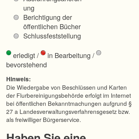
ung
Berichtigung der
öffentlichen Bücher
Schlussfeststellung
erledigt
/
in Bearbeitung
/
bevorstehend
Hinweis:
Die Wiedergabe von Beschlüssen und Karten
der Flurbereinigungsbehörde erfolgt im Internet
bei öffentlichen Bekanntmachungen aufgrund §
27 a Landesverwaltungsverfahrensgesetz bzw.
als freiwilliger Bürgerservice.
Haben Sie eine