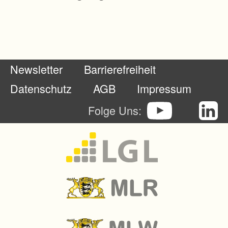
Newsletter
Barrierefreiheit
Datenschutz
AGB
Impressum
Folge Uns: