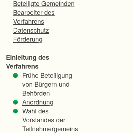
Beteiligte Gemeinden
Bearbeiter des
Verfahrens
Datenschutz
Förderung
Einleitung des
Verfahrens
Frühe Beteiligung
von Bürgern und
Behörden
Anordnung
Wahl des
Vorstandes der
Teilnehmergemeins