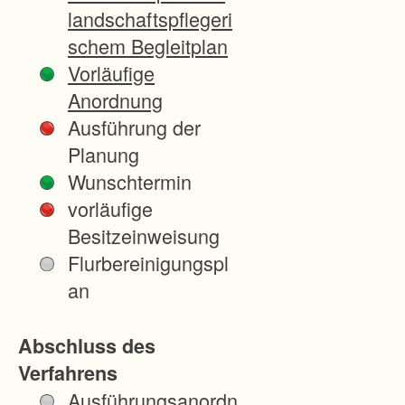
landschaftspflegeri
schem Begleitplan
Vorläufige
Anordnung
Ausführung der
Planung
Wunschtermin
vorläufige
Besitzeinweisung
Flurbereinigungspl
an
Abschluss des
Verfahrens
Ausführungsanordn