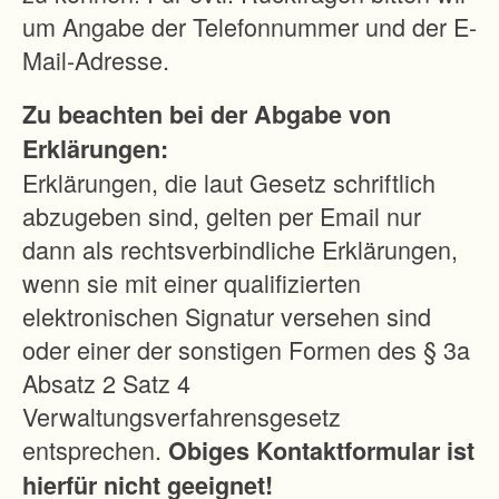
um Angabe der Telefonnummer und der E-
Mail-Adresse.
Zu beachten bei der Abgabe von
Erklärungen:
Erklärungen, die laut Gesetz schriftlich
abzugeben sind, gelten per Email nur
dann als rechtsverbindliche Erklärungen,
wenn sie mit einer qualifizierten
elektronischen Signatur versehen sind
oder einer der sonstigen Formen des § 3a
Absatz 2 Satz 4
Verwaltungsverfahrensgesetz
entsprechen.
Obiges Kontaktformular ist
hierfür nicht geeignet!