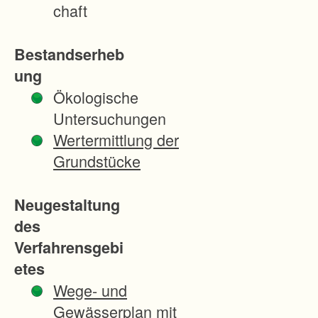
chaft
Bestandserheb
ung
Ökologische
Untersuchungen
Wertermittlung der
Grundstücke
Neugestaltung
des
Verfahrensgebi
etes
Wege- und
Gewässerplan mit