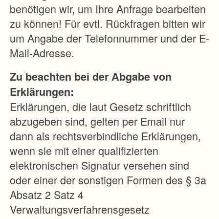
benötigen wir, um Ihre Anfrage bearbeiten
zu können! Für evtl. Rückfragen bitten wir
um Angabe der Telefonnummer und der E-
Mail-Adresse.
Zu beachten bei der Abgabe von
Erklärungen:
Erklärungen, die laut Gesetz schriftlich
abzugeben sind, gelten per Email nur
dann als rechtsverbindliche Erklärungen,
wenn sie mit einer qualifizierten
elektronischen Signatur versehen sind
oder einer der sonstigen Formen des § 3a
Absatz 2 Satz 4
Verwaltungsverfahrensgesetz