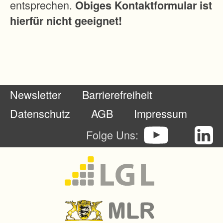
entsprechen.
Obiges Kontaktformular ist
hierfür nicht geeignet!
Newsletter
Barrierefreiheit
Datenschutz
AGB
Impressum
Folge Uns: