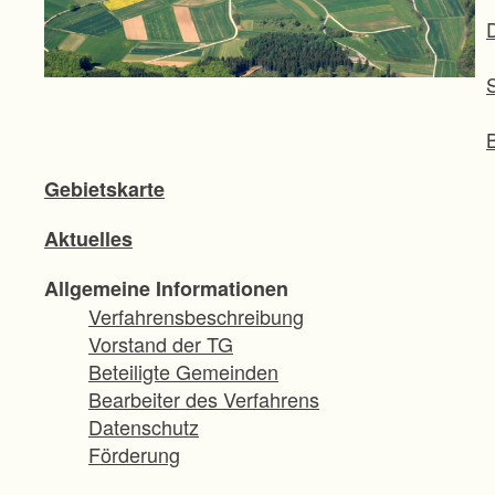
Gebietskarte
Aktuelles
Allgemeine Informationen
Verfahrensbeschreibung
Vorstand der TG
Beteiligte Gemeinden
Bearbeiter des Verfahrens
Datenschutz
Förderung