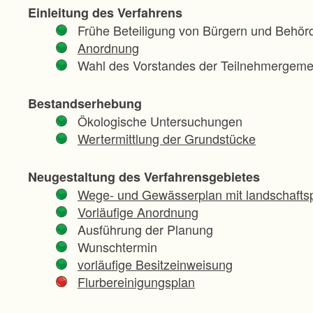
Einleitung des Verfahrens
Frühe Beteiligung von Bürgern und Behör
Anordnung
Wahl des Vorstandes der Teilnehmergeme
Bestandserhebung
Ökologische Untersuchungen
Wertermittlung der Grundstücke
Neugestaltung des Verfahrensgebietes
Wege- und Gewässerplan mit landschaftsp
Vorläufige Anordnung
Ausführung der Planung
Wunschtermin
vorläufige Besitzeinweisung
Flurbereinigungsplan