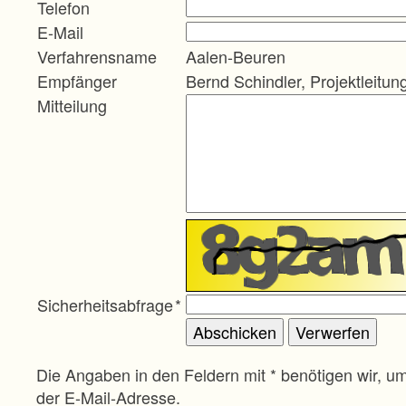
Telefon
E-Mail
Verfahrensname
Aalen-Beuren
Empfänger
Bernd Schindler, Projektleitun
Mitteilung
Sicherheitsabfrage
*
Die Angaben in den Feldern mit * benötigen wir, u
der E-Mail-Adresse.