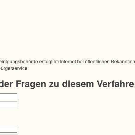
inigungsbehörde erfolgt im Internet bei öffentlichen Bekanntm
Bürgerservice.
oder Fragen zu diesem Verfahr