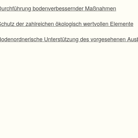
Durchführung bodenverbessernder Maßnahmen
Schutz der zahlreichen ökologisch wertvollen Elemente
Bodenordnerische Unterstützung des vorgesehenen Aus