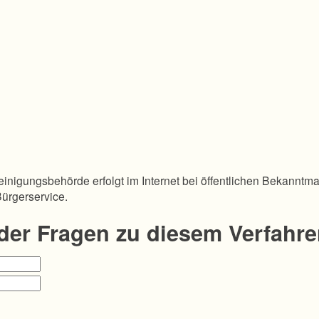
inigungsbehörde erfolgt im Internet bei öffentlichen Bekanntm
Bürgerservice.
oder Fragen zu diesem Verfahr