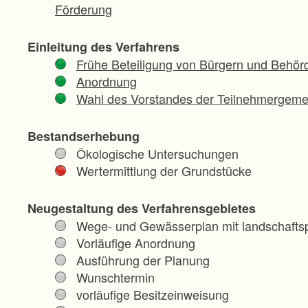
Förderung
Einleitung des Verfahrens
Frühe Beteiligung von Bürgern und Behör
Anordnung
Wahl des Vorstandes der Teilnehmergeme
Bestandserhebung
Ökologische Untersuchungen
Wertermittlung der Grundstücke
Neugestaltung des Verfahrensgebietes
Wege- und Gewässerplan mit landschaftsp
Vorläufige Anordnung
Ausführung der Planung
Wunschtermin
vorläufige Besitzeinweisung