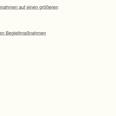
aßnahmen auf einen größeren
chen Begleitmaßnahmen