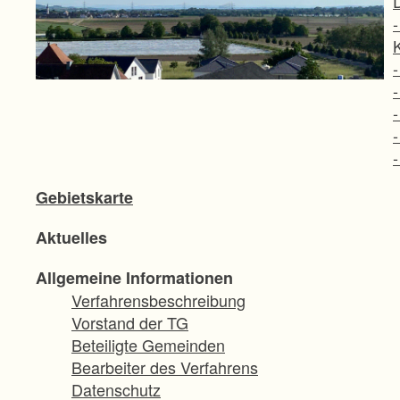
Gebietskarte
Aktuelles
B
Allgemeine Informationen
Verfahrensbeschreibung
Vorstand der TG
Beteiligte Gemeinden
Bearbeiter des Verfahrens
Datenschutz