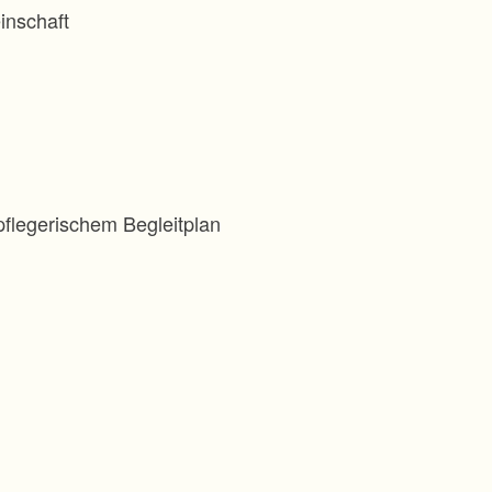
inschaft
flegerischem Begleitplan