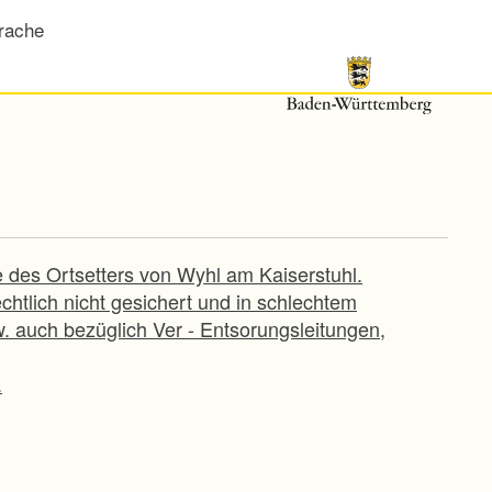
rache
 des Ortsetters von Wyhl am Kaiserstuhl.
chtlich nicht gesichert und in schlechtem
. auch bezüglich Ver - Entsorungsleitungen,
.