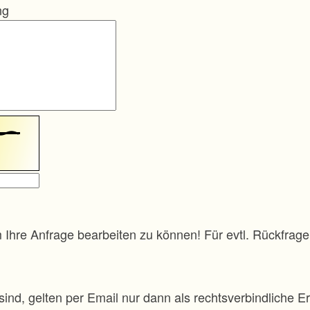
ng
m Ihre Anfrage bearbeiten zu können! Für evtl. Rückfra
sind, gelten per Email nur dann als rechtsverbindliche Er