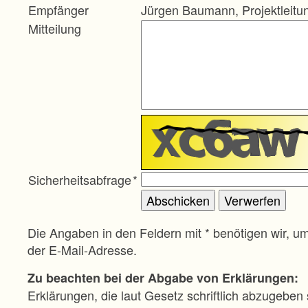
Empfänger
Jürgen Baumann, Projektleitu
Mitteilung
Sicherheitsabfrage
*
Die Angaben in den Feldern mit * benötigen wir, u
der E-Mail-Adresse.
Zu beachten bei der Abgabe von Erklärungen:
Erklärungen, die laut Gesetz schriftlich abzugeben 