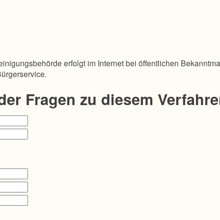
inigungsbehörde erfolgt im Internet bei öffentlichen Bekanntm
Bürgerservice.
oder Fragen zu diesem Verfahr