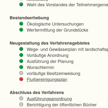
Wahl des Vorstandes der Teilnehmergeme
Bestandserhebung
Ökologische Untersuchungen
Wertermittlung der Grundstücke
Neugestaltung des Verfahrensgebietes
Wege- und Gewässerplan mit landschaftsp
Vorläufige Anordnung
Ausführung der Planung
Wunschtermin
vorläufige Besitzeinweisung
Flurbereinigungsplan
Abschluss des Verfahrens
Ausführungsanordnung
Berichtigung der öffentlichen Bücher