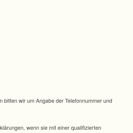
gen bitten wir um Angabe der Telefonnummer und
klärungen, wenn sie mit einer qualifizierten