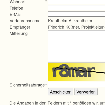
Wohnort
*
Telefon
E-Mail
Verfahrensname
Krautheim-Altkrautheim
Empfänger
Friedrich Küßner, Projektleitu
Mitteilung
Sicherheitsabfrage
*
Die Angaben in den Feldern mit * benötigen wir, u