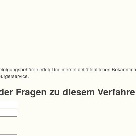
inigungsbehörde erfolgt im Internet bei öffentlichen Bekanntm
Bürgerservice.
oder Fragen zu diesem Verfahr