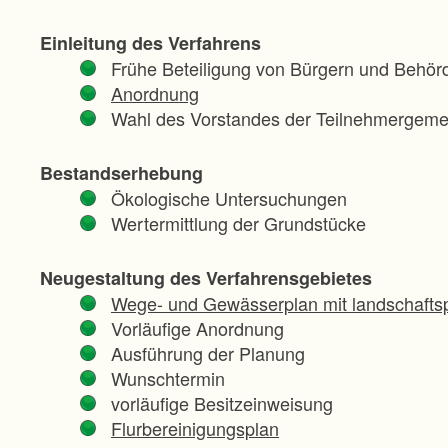
Einleitung des Verfahrens
Frühe Beteiligung von Bürgern und Behör
Anordnung
Wahl des Vorstandes der Teilnehmergeme
Bestandserhebung
Ökologische Untersuchungen
Wertermittlung der Grundstücke
Neugestaltung des Verfahrensgebietes
Wege- und Gewässerplan mit landschaftsp
Vorläufige Anordnung
Ausführung der Planung
Wunschtermin
vorläufige Besitzeinweisung
Flurbereinigungsplan