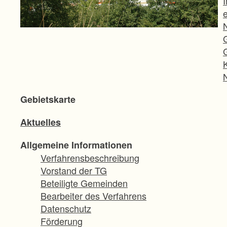
Gebietskarte
Aktuelles
Allgemeine Informationen
Verfahrensbeschreibung
Vorstand der TG
Beteiligte Gemeinden
Bearbeiter des Verfahrens
Datenschutz
Förderung