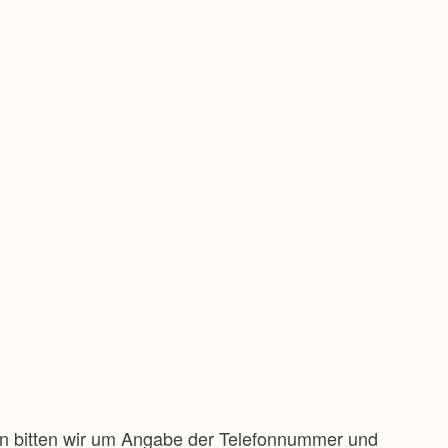
gen bitten wir um Angabe der Telefonnummer und