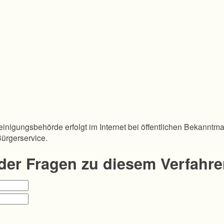
inigungsbehörde erfolgt im Internet bei öffentlichen Bekanntm
Bürgerservice.
oder Fragen zu diesem Verfahr