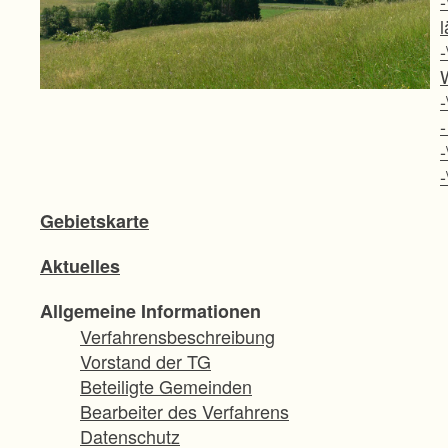
Gebietskarte
Aktuelles
Allgemeine Informationen
Verfahrensbeschreibung
Vorstand der TG
Beteiligte Gemeinden
Bearbeiter des Verfahrens
Datenschutz