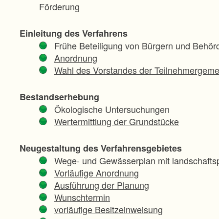
Förderung
Einleitung des Verfahrens
Frühe Beteiligung von Bürgern und Behör
Anordnung
Wahl des Vorstandes der Teilnehmergeme
Bestandserhebung
Ökologische Untersuchungen
Wertermittlung der Grundstücke
Neugestaltung des Verfahrensgebietes
Wege- und Gewässerplan mit landschaftsp
Vorläufige Anordnung
Ausführung der Planung
Wunschtermin
vorläufige Besitzeinweisung