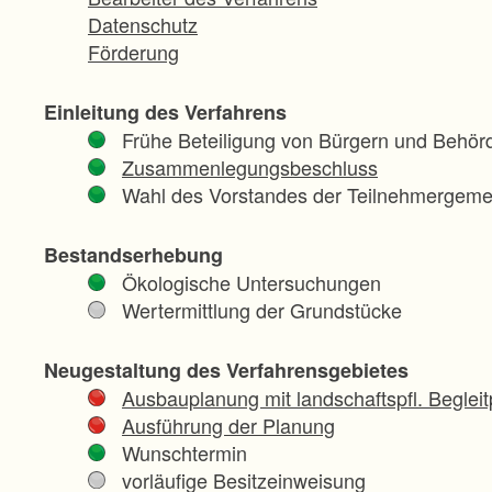
Datenschutz
Förderung
Einleitung des Verfahrens
Frühe Beteiligung von Bürgern und Behör
Zusammenlegungsbeschluss
Wahl des Vorstandes der Teilnehmergeme
Bestandserhebung
Ökologische Untersuchungen
Wertermittlung der Grundstücke
Neugestaltung des Verfahrensgebietes
Ausbauplanung mit landschaftspfl. Begleit
Ausführung der Planung
Wunschtermin
vorläufige Besitzeinweisung