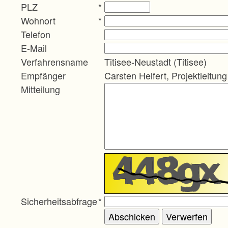
PLZ
*
Wohnort
*
Telefon
E-Mail
Verfahrensname
Titisee-Neustadt (Titisee)
Empfänger
Carsten Helfert, Projektleitung
Mitteilung
Sicherheitsabfrage
*