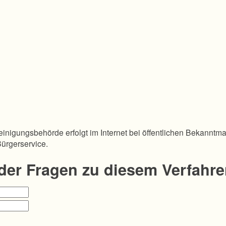
inigungsbehörde erfolgt im Internet bei öffentlichen Bekanntm
Bürgerservice.
oder Fragen zu diesem Verfahr