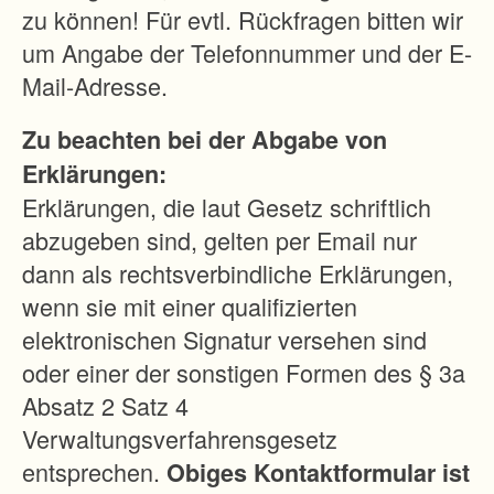
zu können! Für evtl. Rückfragen bitten wir
um Angabe der Telefonnummer und der E-
Mail-Adresse.
Zu beachten bei der Abgabe von
Erklärungen:
Erklärungen, die laut Gesetz schriftlich
abzugeben sind, gelten per Email nur
dann als rechtsverbindliche Erklärungen,
wenn sie mit einer qualifizierten
elektronischen Signatur versehen sind
oder einer der sonstigen Formen des § 3a
Absatz 2 Satz 4
Verwaltungsverfahrensgesetz
entsprechen.
Obiges Kontaktformular ist