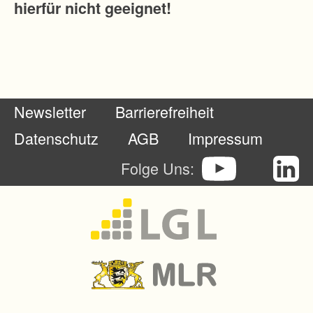
hierfür nicht geeignet!
Newsletter
Barrierefreiheit
Datenschutz
AGB
Impressum
Folge Uns: