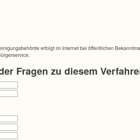
inigungsbehörde erfolgt im Internet bei öffentlichen Bekanntm
Bürgerservice.
oder Fragen zu diesem Verfahr