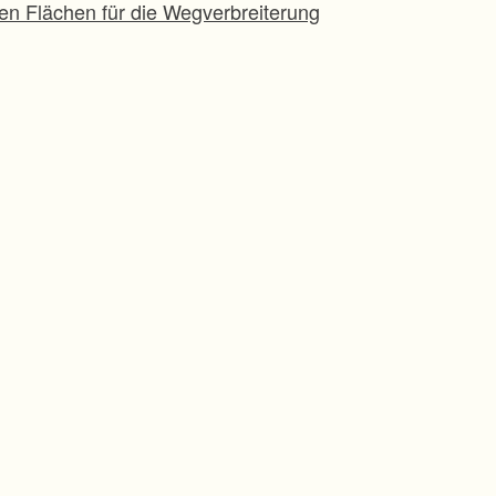
ten Flächen für die Wegverbreiterung