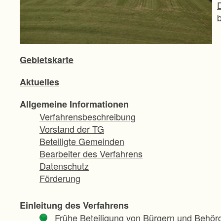
b
Gebietskarte
Aktuelles
Allgemeine Informationen
Verfahrensbeschreibung
Vorstand der TG
Beteiligte Gemeinden
Bearbeiter des Verfahrens
Datenschutz
Förderung
Einleitung des Verfahrens
Frühe Beteiligung von Bürgern und Behör