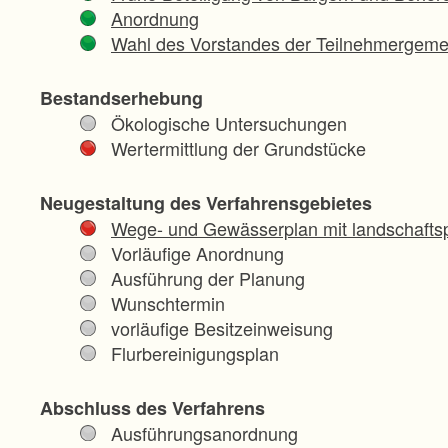
Anordnung
Wahl des Vorstandes der Teilnehmergeme
Bestandserhebung
Ökologische Untersuchungen
Wertermittlung der Grundstücke
Neugestaltung des Verfahrensgebietes
Wege- und Gewässerplan mit landschaftsp
Vorläufige Anordnung
Ausführung der Planung
Wunschtermin
vorläufige Besitzeinweisung
Flurbereinigungsplan
Abschluss des Verfahrens
Ausführungsanordnung