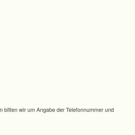
gen bitten wir um Angabe der Telefonnummer und