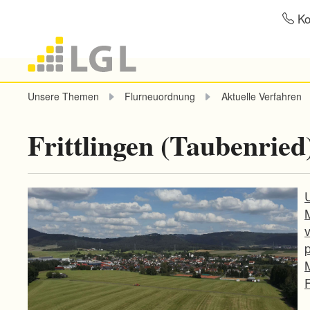
Ko
Unsere Themen
Flurneuordnung
Aktuelle Verfahren
Frittlingen (Taubenried