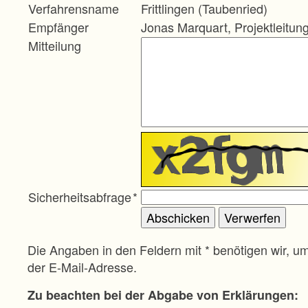
Verfahrensname
Frittlingen (Taubenried)
Empfänger
Jonas Marquart, Projektleitun
Mitteilung
Sicherheitsabfrage
*
Die Angaben in den Feldern mit * benötigen wir, u
der E-Mail-Adresse.
Zu beachten bei der Abgabe von Erklärungen: