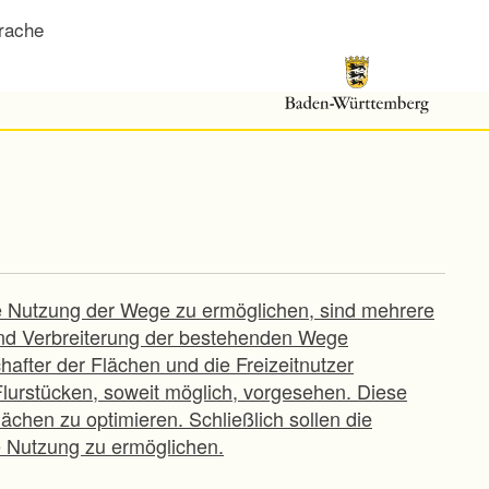
rache
re Nutzung der Wege zu ermöglichen, sind mehrere
und Verbreiterung der bestehenden Wege
fter der Flächen und die Freizeitnutzer
lurstücken, soweit möglich, vorgesehen. Diese
chen zu optimieren. Schließlich sollen die
e Nutzung zu ermöglichen.