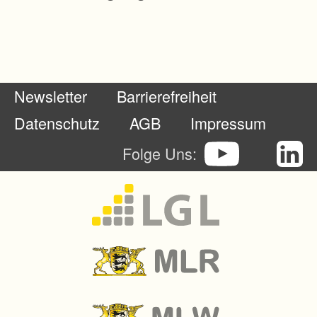
Newsletter
Barrierefreiheit
Datenschutz
AGB
Impressum
Folge Uns: