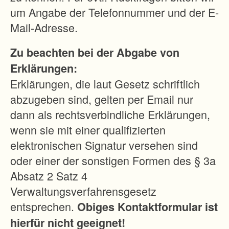
um Angabe der Telefonnummer und der E-
Mail-Adresse.
Zu beachten bei der Abgabe von
Erklärungen:
Erklärungen, die laut Gesetz schriftlich
abzugeben sind, gelten per Email nur
dann als rechtsverbindliche Erklärungen,
wenn sie mit einer qualifizierten
elektronischen Signatur versehen sind
oder einer der sonstigen Formen des § 3a
Absatz 2 Satz 4
Verwaltungsverfahrensgesetz
entsprechen.
Obiges Kontaktformular ist
hierfür nicht geeignet!