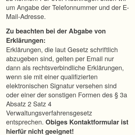
um Angabe der Telefonnummer und der E-
Mail-Adresse.
Zu beachten bei der Abgabe von
Erklärungen:
Erklärungen, die laut Gesetz schriftlich
abzugeben sind, gelten per Email nur
dann als rechtsverbindliche Erklärungen,
wenn sie mit einer qualifizierten
elektronischen Signatur versehen sind
oder einer der sonstigen Formen des § 3a
Absatz 2 Satz 4
Verwaltungsverfahrensgesetz
entsprechen.
Obiges Kontaktformular ist
hierfür nicht geeignet!