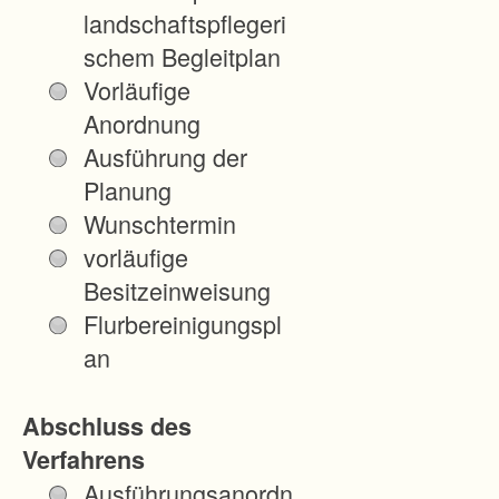
landschaftspflegeri
schem Begleitplan
Vorläufige
Anordnung
Ausführung der
Planung
Wunschtermin
vorläufige
Besitzeinweisung
Flurbereinigungspl
an
Abschluss des
Verfahrens
Ausführungsanordn