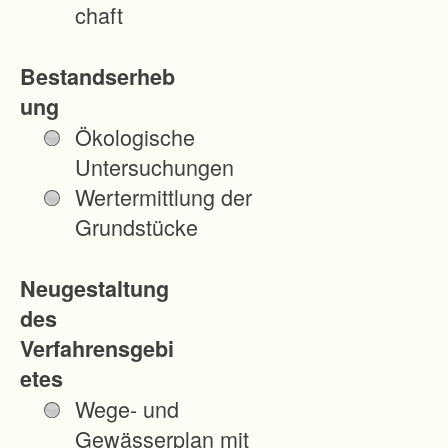
chaft
Bestandserheb
ung
Ökologische
Untersuchungen
Wertermittlung der
Grundstücke
Neugestaltung
des
Verfahrensgebi
etes
Wege- und
Gewässerplan mit