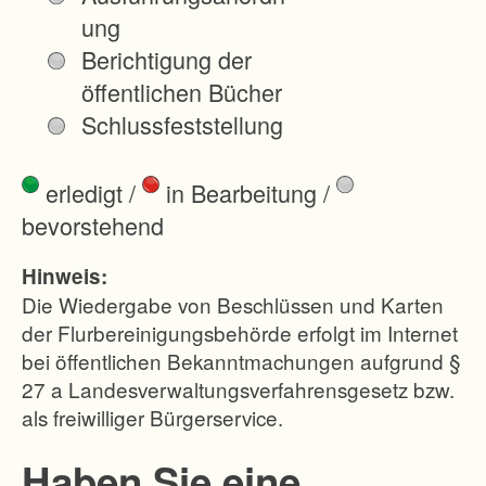
ung
Berichtigung der
öffentlichen Bücher
Schlussfeststellung
erledigt
/
in Bearbeitung
/
bevorstehend
Hinweis:
Die Wiedergabe von Beschlüssen und Karten
der Flurbereinigungsbehörde erfolgt im Internet
bei öffentlichen Bekanntmachungen aufgrund §
27 a Landesverwaltungsverfahrensgesetz bzw.
als freiwilliger Bürgerservice.
Haben Sie eine