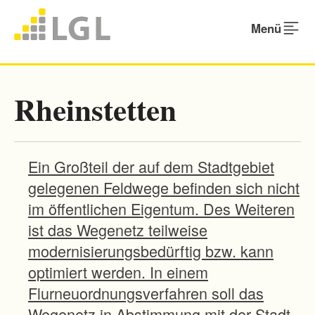
Menü
Rheinstetten
Ein Großteil der auf dem Stadtgebiet
gelegenen Feldwege befinden sich nicht
im öffentlichen Eigentum. Des Weiteren
ist das Wegenetz teilweise
modernisierungsbedürftig bzw. kann
optimiert werden. In einem
Flurneuordnungsverfahren soll das
Wegenetz in Abstimmung mit der Stadt