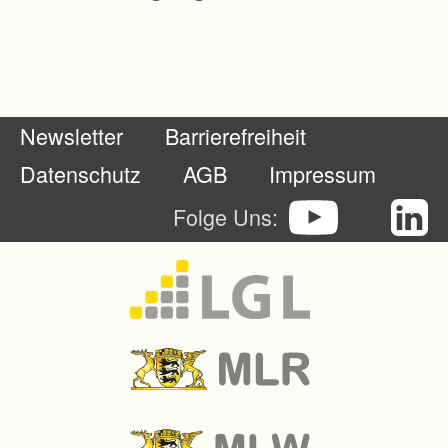
Newsletter
Barrierefreiheit
Datenschutz
AGB
Impressum
Folge Uns: