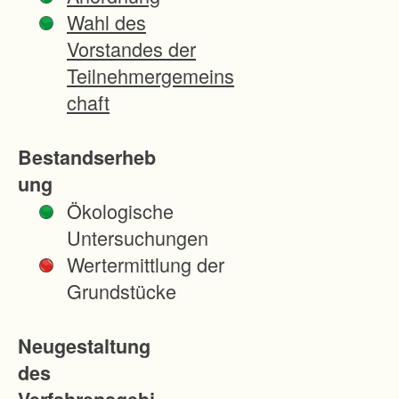
Wahl des
Vorstandes der
Teilnehmergemeins
chaft
Bestandserheb
ung
Ökologische
Untersuchungen
Wertermittlung der
Grundstücke
Neugestaltung
des