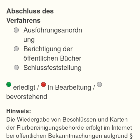
Abschluss des
Verfahrens
Ausführungsanordn
ung
Berichtigung der
öffentlichen Bücher
Schlussfeststellung
erledigt
/
in Bearbeitung
/
bevorstehend
Hinweis:
Die Wiedergabe von Beschlüssen und Karten
der Flurbereinigungsbehörde erfolgt im Internet
bei öffentlichen Bekanntmachungen aufgrund §