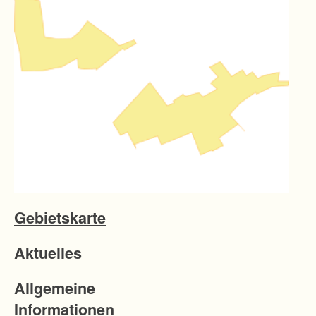
Gebietskarte
Aktuelles
Allgemeine
Informationen