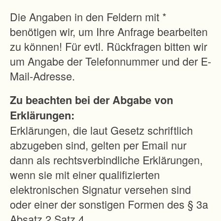
Die Angaben in den Feldern mit *
benötigen wir, um Ihre Anfrage bearbeiten
zu können! Für evtl. Rückfragen bitten wir
um Angabe der Telefonnummer und der E-
Mail-Adresse.
Zu beachten bei der Abgabe von
Erklärungen:
Erklärungen, die laut Gesetz schriftlich
abzugeben sind, gelten per Email nur
dann als rechtsverbindliche Erklärungen,
wenn sie mit einer qualifizierten
elektronischen Signatur versehen sind
oder einer der sonstigen Formen des § 3a
Absatz 2 Satz 4