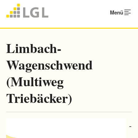
Menü
Limbach-
Wagenschwend
(Multiweg
Triebäcker)