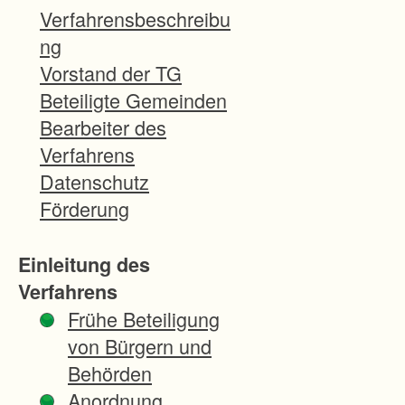
Verfahrensbeschreibu
ng
Vorstand der TG
Beteiligte Gemeinden
Bearbeiter des
Verfahrens
Datenschutz
Förderung
Einleitung des
Verfahrens
Frühe Beteiligung
von Bürgern und
Behörden
Anordnung