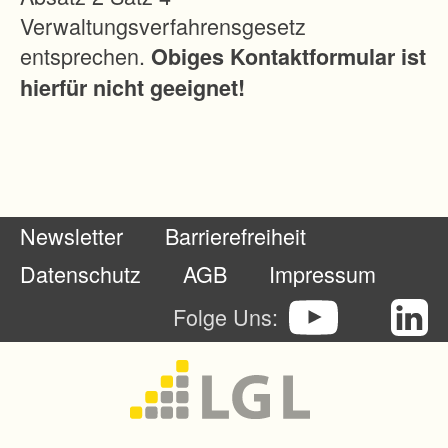
Verwaltungsverfahrensgesetz
entsprechen.
Obiges Kontaktformular ist
hierfür nicht geeignet!
Newsletter
Barrierefreiheit
Datenschutz
AGB
Impressum
Folge Uns: