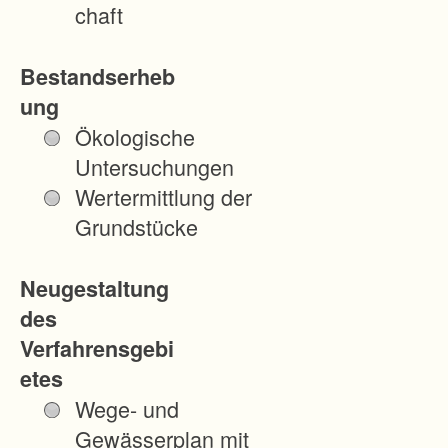
chaft
Bestandserheb
ung
Ökologische
Untersuchungen
Wertermittlung der
Grundstücke
Neugestaltung
des
Verfahrensgebi
etes
Wege- und
Gewässerplan mit