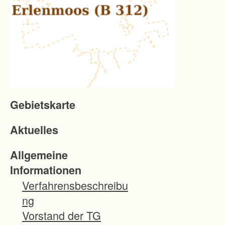
Gebietskarte
Aktuelles
Allgemeine
Informationen
Verfahrensbeschreibu
ng
Vorstand der TG