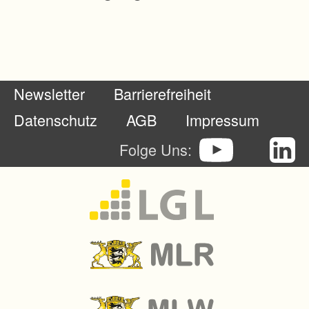
Newsletter
Barrierefreiheit
Datenschutz
AGB
Impressum
Folge Uns: