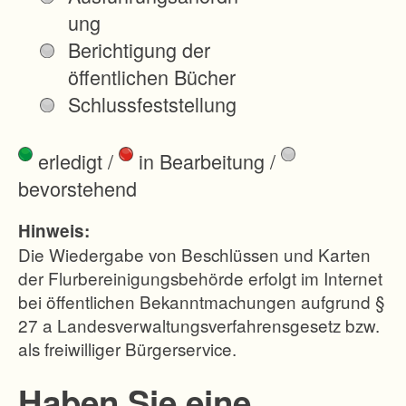
ung
Berichtigung der
öffentlichen Bücher
Schlussfeststellung
erledigt
/
in Bearbeitung
/
bevorstehend
Hinweis:
Die Wiedergabe von Beschlüssen und Karten
der Flurbereinigungsbehörde erfolgt im Internet
bei öffentlichen Bekanntmachungen aufgrund §
27 a Landesverwaltungsverfahrensgesetz bzw.
als freiwilliger Bürgerservice.
Haben Sie eine