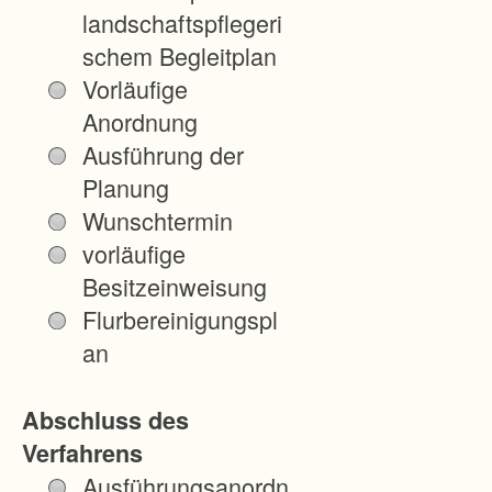
landschaftspflegeri
schem Begleitplan
Vorläufige
Anordnung
Ausführung der
Planung
Wunschtermin
vorläufige
Besitzeinweisung
Flurbereinigungspl
an
Abschluss des
Verfahrens
Ausführungsanordn