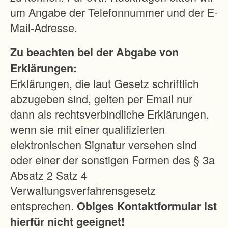
um Angabe der Telefonnummer und der E-
Mail-Adresse.
Zu beachten bei der Abgabe von
Erklärungen:
Erklärungen, die laut Gesetz schriftlich
abzugeben sind, gelten per Email nur
dann als rechtsverbindliche Erklärungen,
wenn sie mit einer qualifizierten
elektronischen Signatur versehen sind
oder einer der sonstigen Formen des § 3a
Absatz 2 Satz 4
Verwaltungsverfahrensgesetz
entsprechen.
Obiges Kontaktformular ist
hierfür nicht geeignet!