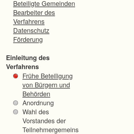
Beteiligte Gemeinden
Bearbeiter des
Verfahrens
Datenschutz
Förderung
Einleitung des
Verfahrens
Frühe Beteiligung
von Bürgern und
Behörden
Anordnung
Wahl des
Vorstandes der
Teilnehmergemeins