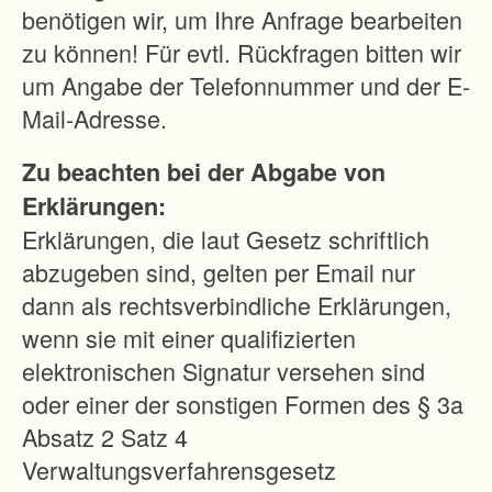
benötigen wir, um Ihre Anfrage bearbeiten
zu können! Für evtl. Rückfragen bitten wir
um Angabe der Telefonnummer und der E-
Mail-Adresse.
Zu beachten bei der Abgabe von
Erklärungen:
Erklärungen, die laut Gesetz schriftlich
abzugeben sind, gelten per Email nur
dann als rechtsverbindliche Erklärungen,
wenn sie mit einer qualifizierten
elektronischen Signatur versehen sind
oder einer der sonstigen Formen des § 3a
Absatz 2 Satz 4
Verwaltungsverfahrensgesetz