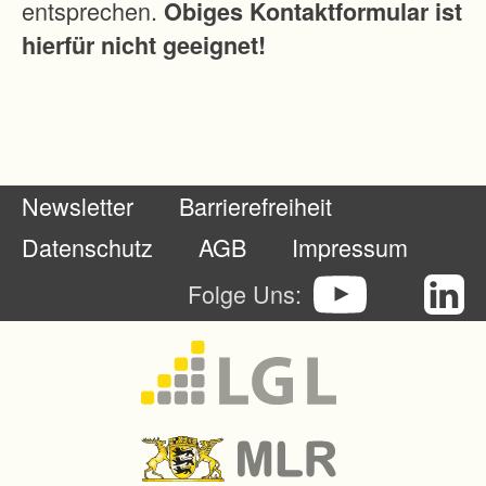
entsprechen.
Obiges Kontaktformular ist
hierfür nicht geeignet!
Newsletter
Barrierefreiheit
Datenschutz
AGB
Impressum
Folge Uns: