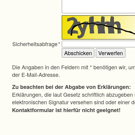
Sicherheitsabfrage
*
Die Angaben in den Feldern mit * benötigen wir, u
der E-Mail-Adresse.
Zu beachten bei der Abgabe von Erklärungen:
Erklärungen, die laut Gesetz schriftlich abzugeben 
elektronischen Signatur versehen sind oder einer
Kontaktformular ist hierfür nicht geeignet!