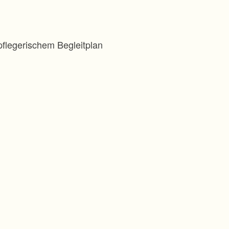
flegerischem Begleitplan