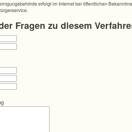
inigungsbehörde erfolgt im Internet bei öffentlichen Bekanntm
Bürgerservice.
oder Fragen zu diesem Verfahr
ng