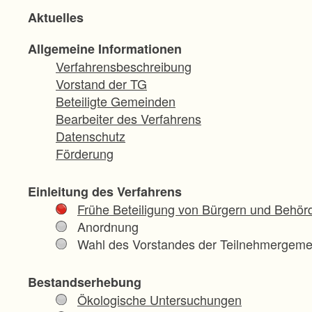
Aktuelles
Allgemeine Informationen
Verfahrensbeschreibung
Vorstand der TG
Beteiligte Gemeinden
Bearbeiter des Verfahrens
Datenschutz
Förderung
Einleitung des Verfahrens
Frühe Beteiligung von Bürgern und Behör
Anordnung
Wahl des Vorstandes der Teilnehmergeme
Bestandserhebung
Ökologische Untersuchungen