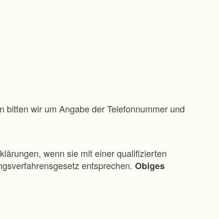
gen bitten wir um Angabe der Telefonnummer und
klärungen, wenn sie mit einer qualifizierten
ungsverfahrensgesetz entsprechen.
Obiges