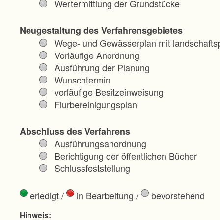
Wertermittlung der Grundstücke
Neugestaltung des Verfahrensgebietes
Wege- und Gewässerplan mit landschaftsp
Vorläufige Anordnung
Ausführung der Planung
Wunschtermin
vorläufige Besitzeinweisung
Flurbereinigungsplan
Abschluss des Verfahrens
Ausführungsanordnung
Berichtigung der öffentlichen Bücher
Schlussfeststellung
erledigt
/
in Bearbeitung
/
bevorstehend
Hinweis: