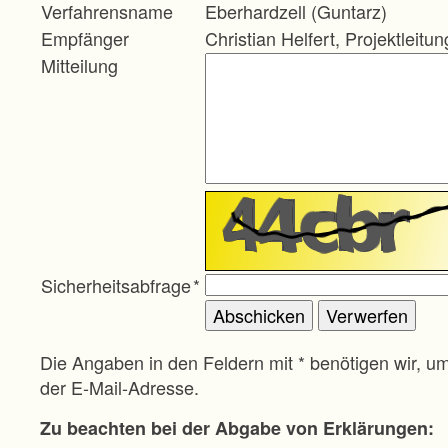
Verfahrensname
Eberhardzell (Guntarz)
Empfänger
Christian Helfert, Projektleitun
Mitteilung
Sicherheitsabfrage
*
Die Angaben in den Feldern mit * benötigen wir, u
der E-Mail-Adresse.
Zu beachten bei der Abgabe von Erklärungen: