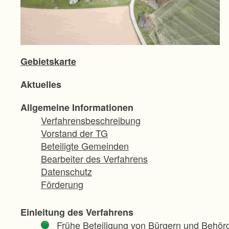
Gebietskarte
Aktuelles
Allgemeine Informationen
Verfahrensbeschreibung
Vorstand der TG
Beteiligte Gemeinden
Bearbeiter des Verfahrens
Datenschutz
Förderung
Einleitung des Verfahrens
Frühe Beteiligung von Bürgern und Behör