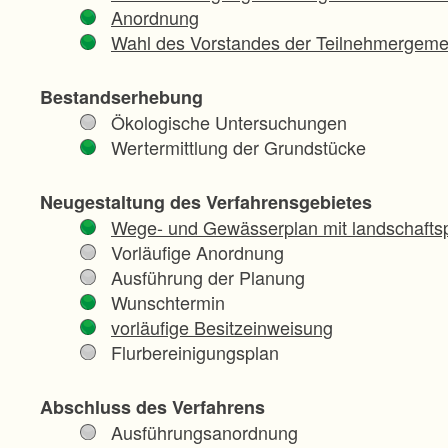
Anordnung
Wahl des Vorstandes der Teilnehmergeme
Bestandserhebung
Ökologische Untersuchungen
Wertermittlung der Grundstücke
Neugestaltung des Verfahrensgebietes
Wege- und Gewässerplan mit landschaftsp
Vorläufige Anordnung
Ausführung der Planung
Wunschtermin
vorläufige Besitzeinweisung
Flurbereinigungsplan
Abschluss des Verfahrens
Ausführungsanordnung