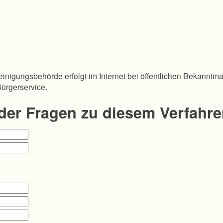
inigungsbehörde erfolgt im Internet bei öffentlichen Bekanntm
Bürgerservice.
oder Fragen zu diesem Verfahr