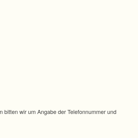
gen bitten wir um Angabe der Telefonnummer und