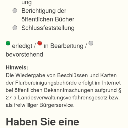
ung
Berichtigung der
öffentlichen Bücher
Schlussfeststellung
erledigt
/
in Bearbeitung
/
bevorstehend
Hinweis:
Die Wiedergabe von Beschlüssen und Karten
der Flurbereinigungsbehörde erfolgt im Internet
bei öffentlichen Bekanntmachungen aufgrund §
27 a Landesverwaltungsverfahrensgesetz bzw.
als freiwilliger Bürgerservice.
Haben Sie eine