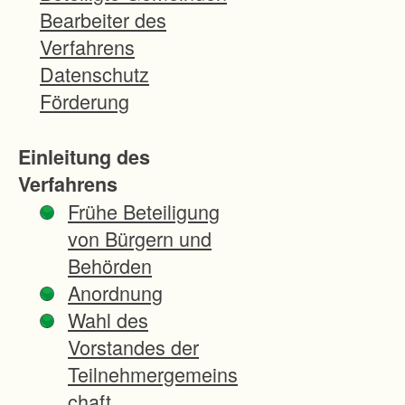
Bearbeiter des
Verfahrens
Datenschutz
Förderung
Einleitung des
Verfahrens
Frühe Beteiligung
von Bürgern und
Behörden
Anordnung
Wahl des
Vorstandes der
Teilnehmergemeins
chaft