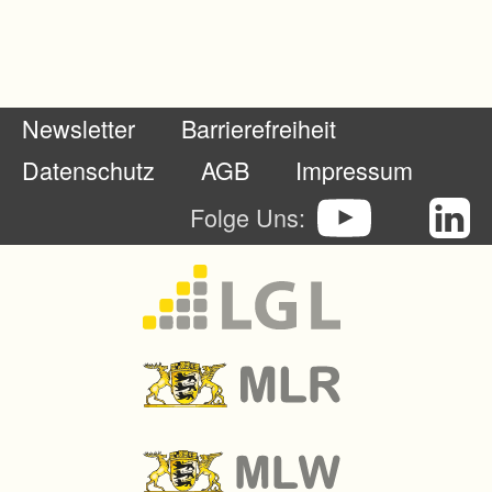
Newsletter
Barrierefreiheit
Datenschutz
AGB
Impressum
Folge Uns: