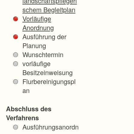
landschaftspflegeri
schem Begleitplan
Vorläufige
Anordnung
Ausführung der
Planung
Wunschtermin
vorläufige
Besitzeinweisung
Flurbereinigungspl
an
Abschluss des
Verfahrens
Ausführungsanordn