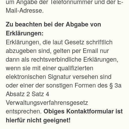
um Angabe der Telefonnummer und der E-
Mail-Adresse.
Zu beachten bei der Abgabe von
Erklärungen:
Erklärungen, die laut Gesetz schriftlich
abzugeben sind, gelten per Email nur
dann als rechtsverbindliche Erklärungen,
wenn sie mit einer qualifizierten
elektronischen Signatur versehen sind
oder einer der sonstigen Formen des § 3a
Absatz 2 Satz 4
Verwaltungsverfahrensgesetz
entsprechen.
Obiges Kontaktformular ist
hierfür nicht geeignet!