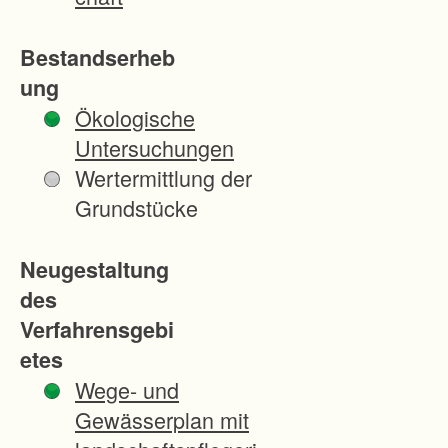
Bestandserheb
ung
Ökologische
Untersuchungen
Wertermittlung der
Grundstücke
Neugestaltung
des
Verfahrensgebi
etes
Wege- und
Gewässerplan mit