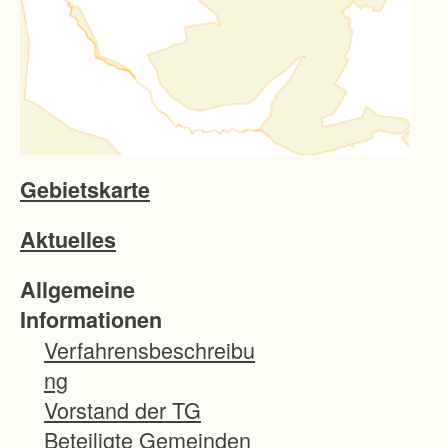
Gebietskarte
Aktuelles
Allgemeine
Informationen
Verfahrensbeschreibu
ng
Vorstand der TG
Beteiligte Gemeinden