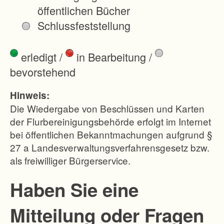
öffentlichen Bücher
Schlussfeststellung
erledigt
/
in Bearbeitung
/
bevorstehend
Hinweis:
Die Wiedergabe von Beschlüssen und Karten
der Flurbereinigungsbehörde erfolgt im Internet
bei öffentlichen Bekanntmachungen aufgrund §
27 a Landesverwaltungsverfahrensgesetz bzw.
als freiwilliger Bürgerservice.
Haben Sie eine
Mitteilung oder Fragen