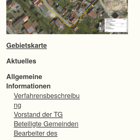
Gebietskarte
Aktuelles
Allgemeine
Informationen
Verfahrensbeschreibu
ng
Vorstand der TG
Beteiligte Gemeinden
Bearbeiter des