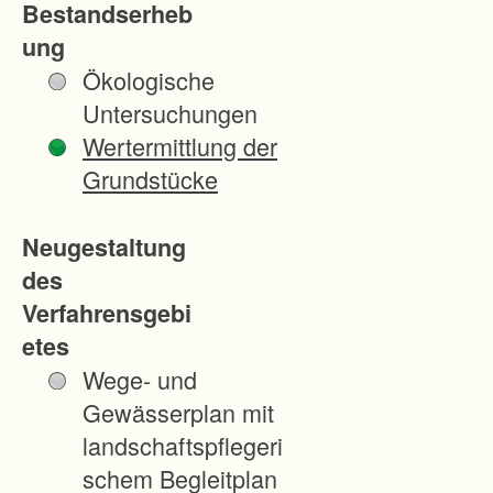
Bestandserheb
ung
Ökologische
Untersuchungen
Wertermittlung der
Grundstücke
Neugestaltung
des
Verfahrensgebi
etes
Wege- und
Gewässerplan mit
landschaftspflegeri
schem Begleitplan