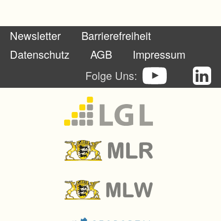
Newsletter
Barrierefreiheit
Datenschutz
AGB
Impressum
Folge Uns: