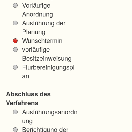
Vorläufige
Anordnung
Ausführung der
Planung
Wunschtermin
vorläufige
Besitzeinweisung
Flurbereinigungspl
an
Abschluss des
Verfahrens
Ausführungsanordn
ung
Berichtigung der