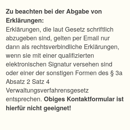
Zu beachten bei der Abgabe von
Erklärungen:
Erklärungen, die laut Gesetz schriftlich
abzugeben sind, gelten per Email nur
dann als rechtsverbindliche Erklärungen,
wenn sie mit einer qualifizierten
elektronischen Signatur versehen sind
oder einer der sonstigen Formen des § 3a
Absatz 2 Satz 4
Verwaltungsverfahrensgesetz
entsprechen.
Obiges Kontaktformular ist
hierfür nicht geeignet!