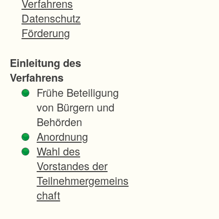
Verfahrens
Datenschutz
Förderung
Einleitung des
Verfahrens
Frühe Beteiligung
von Bürgern und
Behörden
Anordnung
Wahl des
Vorstandes der
Teilnehmergemeins
chaft