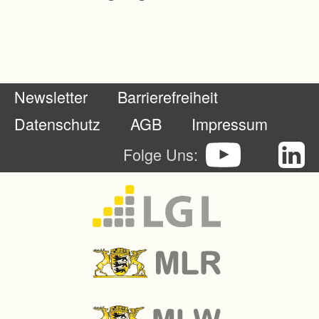
Newsletter
Barrierefreiheit
Datenschutz
AGB
Impressum
Folge Uns: