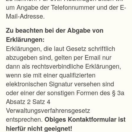
um Angabe der Telefonnummer und der E-
Mail-Adresse.
Zu beachten bei der Abgabe von
Erklärungen:
Erklärungen, die laut Gesetz schriftlich
abzugeben sind, gelten per Email nur
dann als rechtsverbindliche Erklärungen,
wenn sie mit einer qualifizierten
elektronischen Signatur versehen sind
oder einer der sonstigen Formen des § 3a
Absatz 2 Satz 4
Verwaltungsverfahrensgesetz
entsprechen.
Obiges Kontaktformular ist
hierfür nicht geeignet!