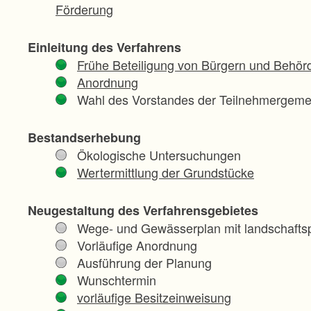
Förderung
Einleitung des Verfahrens
Frühe Beteiligung von Bürgern und Behör
Anordnung
Wahl des Vorstandes der Teilnehmergeme
Bestandserhebung
Ökologische Untersuchungen
Wertermittlung der Grundstücke
Neugestaltung des Verfahrensgebietes
Wege- und Gewässerplan mit landschaftsp
Vorläufige Anordnung
Ausführung der Planung
Wunschtermin
vorläufige Besitzeinweisung