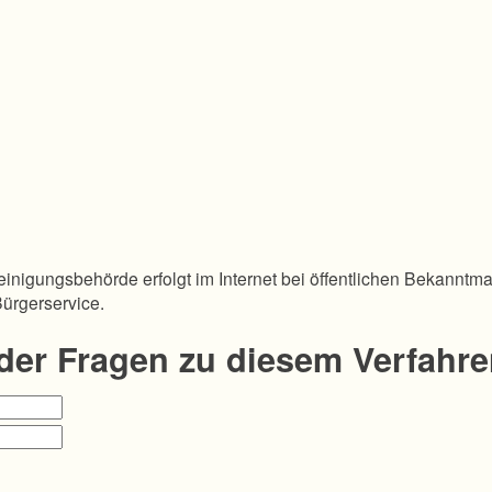
inigungsbehörde erfolgt im Internet bei öffentlichen Bekanntm
Bürgerservice.
oder Fragen zu diesem Verfahr