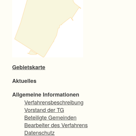
Gebietskarte
Aktuelles
Allgemeine Informationen
Verfahrensbeschreibung
Vorstand der TG
Beteiligte Gemeinden
Bearbeiter des Verfahrens
Datenschutz